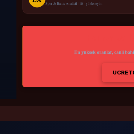
Spor & Bahis Analisti | 10+ yil deneyim
Hemen Bahi
En yuksek oranlar, canli bahi
UCRETS