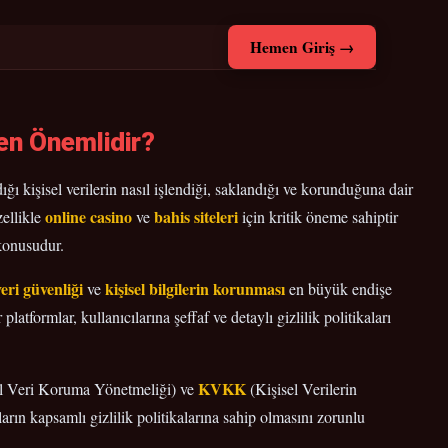
Hemen Giriş →
den Önemlidir?
dığı kişisel verilerin nasıl işlendiği, saklandığı ve korunduğuna dair
online casino
bahis siteleri
zellikle
ve
için kritik öneme sahiptir
 konusudur.
veri güvenliği
kişisel bilgilerin korunması
ve
en büyük endişe
 platformlar, kullanıcılarına şeffaf ve detaylı gizlilik politikaları
KVKK
 Veri Koruma Yönetmeliği) ve
(Kişisel Verilerin
rın kapsamlı gizlilik politikalarına sahip olmasını zorunlu