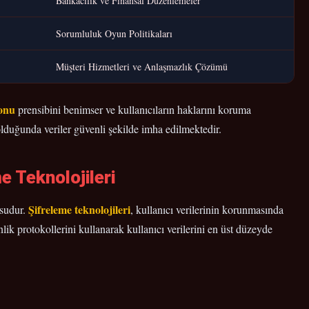
Bankacılık ve Finansal Düzenlemeler
Sorumluluk Oyun Politikaları
Müşteri Hizmetleri ve Anlaşmazlık Çözümü
yonu
prensibini benimser ve kullanıcıların haklarını koruma
lduğunda veriler güvenli şekilde imha edilmektedir.
e Teknolojileri
Şifreleme teknolojileri
usudur.
, kullanıcı verilerinin korunmasında
nlik protokollerini kullanarak kullanıcı verilerini en üst düzeyde