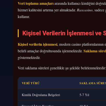
Veri toplama amaçları
arasında kullanıcı kimliğini doğru
hizmet kalitesini artırma yer almaktadır.
Raxcasino
, sadece 
kullanır.
Kişisel Verilerin İşlenmesi ve
Kişisel verilerin işlenmesi
, modern casino platformlarının e
Saklama sürel
belirli amaçlar doğrultusunda işlenmektedir.
göstermektedir.
Veri saklama süreleri genellikle şu şekilde belirlenmektedir:
VERI TÜRÜ
SAKLAMA SÜRE
Kimlik Doğrulama Belgeleri
5-7 Yıl