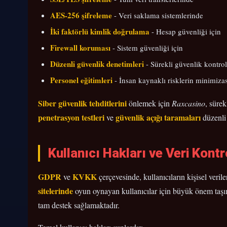
AES-256 şifreleme
- Veri saklama sistemlerinde
İki faktörlü kimlik doğrulama
- Hesap güvenliği için
Firewall koruması
- Sistem güvenliği için
Düzenli güvenlik denetimleri
- Sürekli güvenlik kontro
Personel eğitimleri
- İnsan kaynaklı risklerin minimiz
Siber güvenlik tehditlerini
önlemek için
Raxcasino
, süre
penetrasyon testleri
güvenlik açığı taramaları
ve
düzenli 
Kullanıcı Hakları ve Veri Kontr
GDPR
KVKK
ve
çerçevesinde, kullanıcıların kişisel veril
sitelerinde
oyun oynayan kullanıcılar için büyük önem taşı
tam destek sağlamaktadır.