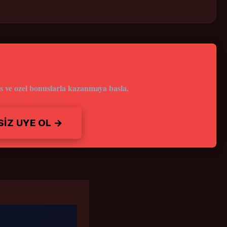
s Yapmaya Basla
s ve ozel bonuslarla kazanmaya basla.
IZ UYE OL →