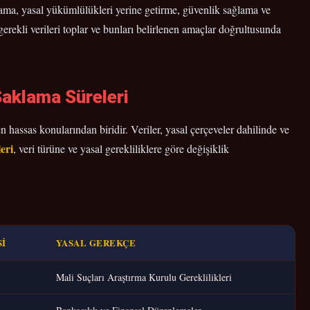
lama, yasal yükümlülükleri yerine getirme, güvenlik sağlama ve
gerekli verileri toplar ve bunları belirlenen amaçlar doğrultusunda
 Saklama Süreleri
n hassas konularından biridir. Veriler, yasal çerçeveler dahilinde ve
eri
, veri türüne ve yasal gerekliliklere göre değişiklik
SI
YASAL GEREKÇE
Mali Suçları Araştırma Kurulu Gereklilikleri