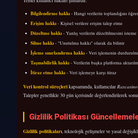
Temel kullanıcı hakları şunlardır:
Bilgilendirme hakkı
- Hangi verilerin toplandığını öğr
Erişim hakkı
- Kişisel verilere erişim talep etme
Düzeltme hakkı
- Yanlış verilerin düzeltilmesini isteme
Silme hakkı
- "Unutulma hakkı" olarak da bilinir
İşleme sınırlandırma hakkı
- Veri işlemenin durdurulm
Taşınabilirlik hakkı
- Verilerin başka platforma aktarıl
İtiraz etme hakkı
- Veri işlemeye karşı itiraz
Veri kontrol süreçleri
kapsamında, kullanıcılar
Raxcasino
Talepler genellikle 30 gün içerisinde değerlendirilerek sonu
Gizlilik Politikası Güncellemele
Gizlilik politikaları
, teknolojik gelişmeler ve yasal değişi