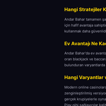
Hangi Stratejiler K
Andar Bahar tamamen şans
için hafif avantaja sahipt
kullanmak daha güvenlidir
Ev Avantajı Ne Ka
Andar Bahar'da ev avantaj
oran blackjack ve baccara
bulunduran varyantlarda e
Hangi Varyantlar 
Modern online casinolard
zenginleştirilmiş versiy
gerçek krupiyelerle oynay
Play gibi sağlayıcılar kal