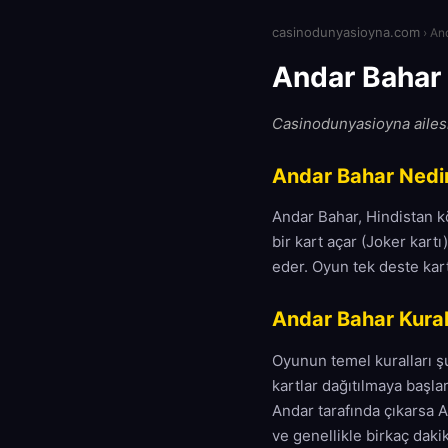
casinodunyasioyna.com
› An
Andar Bahar
Casinodunyasioyna ailesin
Andar Bahar Nedir
Andar Bahar, Hindistan k
bir kart açar (Joker kart
eder. Oyun tek deste kart
Andar Bahar Kurall
Oyunun temel kuralları şu
kartlar dağıtılmaya başla
Andar tarafında çıkarsa A
ve genellikle birkaç dakik