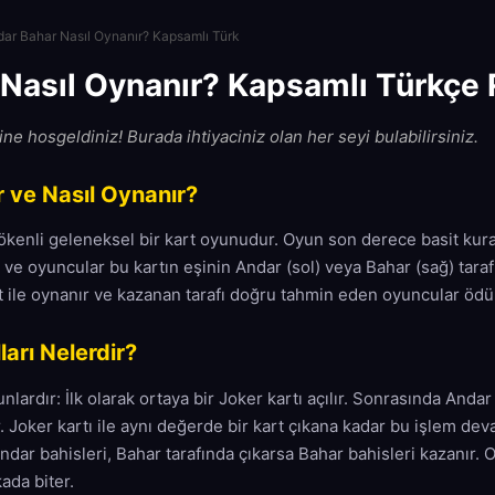
dar Bahar Nasıl Oynanır? Kapsamlı Türk
 Nasıl Oynanır? Kapsamlı Türkçe
e hosgeldiniz! Burada ihtiyaciniz olan her seyi bulabilirsiniz.
 ve Nasıl Oynanır?
ökenli geleneksel bir kart oyunudur. Oyun son derece basit kural
ı) ve oyuncular bu kartın eşinin Andar (sol) veya Bahar (sağ) tara
 ile oynanır ve kazanan tarafı doğru tahmin eden oyuncular ödül 
arı Nelerdir?
nlardır: İlk olarak ortaya bir Joker kartı açılır. Sonrasında Anda
r. Joker kartı ile aynı değerde bir kart çıkana kadar bu işlem de
ndar bahisleri, Bahar tarafında çıkarsa Bahar bahisleri kazanır. 
ada biter.