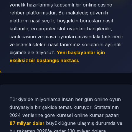
yönelik hazırlanmış kapsamlı bir online casino
rehber platformudur. Bu makalede; güvenilir
platform nasıl seçilir, hoşgeldin bonusları nasıl
kullanılır, en popüler slot oyunları hangileridir,
canlı casino ve masa oyunları arasındaki fark nedir
ve lisanslı siteleri nasıl tanırsınız sorularını ayrıntılı
biçimde ele alıyoruz.
Yeni başlayanlar için
eksiksiz bir başlangıç noktası.
Türkiye'de milyonlarca insan her gün online oyun
dünyasıyla bir şekilde temas kuruyor. Statista'nın
2024 verilerine göre küresel online kumar pazarı
87 milyar dolar
büyüklüğüne ulaşmış durumda ve
bu rakamın 2028'e kadar 130 milyar dolara