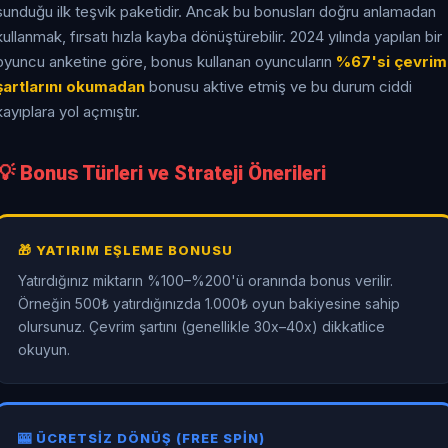
sunduğu ilk teşvik paketidir. Ancak bu bonusları doğru anlamadan
kullanmak, fırsatı hızla kayba dönüştürebilir. 2024 yılında yapılan bir
oyuncu anketine göre, bonus kullanan oyuncuların
%67'si çevrim
şartlarını okumadan
bonusu aktive etmiş ve bu durum ciddi
kayıplara yol açmıştır.
💡 Bonus Türleri ve Strateji Önerileri
🎁 YATIRIM EŞLEME BONUSU
Yatırdığınız miktarın %100–%200'ü oranında bonus verilir.
Örneğin 500₺ yatırdığınızda 1.000₺ oyun bakiyesine sahip
olursunuz. Çevrim şartını (genellikle 30x–40x) dikkatlice
okuyun.
🎰 ÜCRETSIZ DÖNÜŞ (FREE SPIN)