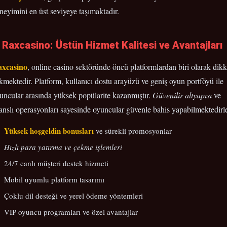
neyimini en üst seviyeye taşımaktadır.
Raxcasino: Üstün Hizmet Kalitesi ve Avantajları
xcasino
, online casino sektöründe öncü platformlardan biri olarak dikk
kmektedir. Platform, kullanıcı dostu arayüzü ve geniş oyun portföyü ile
uncular arasında yüksek popülarite kazanmıştır.
Güvenilir altyapısı
ve
sanslı operasyonları sayesinde oyuncular güvenle bahis yapabilmektedirle
Yüksek hoşgeldin bonusları
ve sürekli promosyonlar
Hızlı para yatırma ve çekme işlemleri
24/7 canlı müşteri destek hizmeti
Mobil uyumlu platform tasarımı
Çoklu dil desteği ve yerel ödeme yöntemleri
VIP oyuncu programları ve özel avantajlar