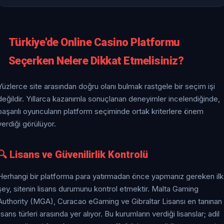
Türkiye'de Online Casino Platformu
Seçerken Nelere Dikkat Etmelisiniz?
Yüzlerce site arasından doğru olanı bulmak rastgele bir seçim işi
değildir. Yıllarca kazanımla sonuçlanan deneyimler incelendiğinde,
başarılı oyuncuların platform seçiminde ortak kriterlere önem
verdiği görülüyor.
🔍 Lisans ve Güvenilirlik Kontrolü
Herhangi bir platforma para yatırmadan önce yapmanız gereken ilk
şey, sitenin lisans durumunu kontrol etmektir. Malta Gaming
Authority (MGA), Curacao eGaming ve Gibraltar Lisansı en tanınan
lisans türleri arasında yer alıyor. Bu kurumların verdiği lisanslar; adil