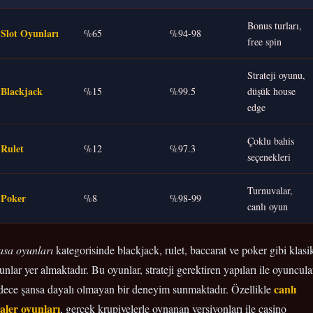
Bonus turları,
Slot Oyunları
%65
%94-98
free spin
Strateji oyunu,
Blackjack
%15
%99.5
düşük house
edge
Çoklu bahis
Rulet
%12
%97.3
seçenekleri
Turnuvalar,
Poker
%8
%98-99
canlı oyun
sa oyunları
kategorisinde blackjack, rulet, baccarat ve poker gibi klasi
unlar yer almaktadır. Bu oyunlar, strateji gerektiren yapıları ile oyuncula
canlı
dece şansa dayalı olmayan bir deneyim sunmaktadır. Özellikle
aler oyunları
, gerçek krupiyelerle oynanan versiyonları ile casino