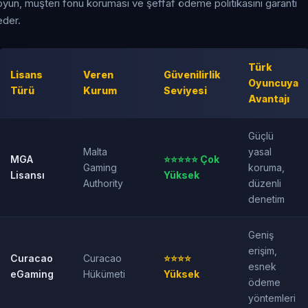
oyun, müşteri fonu koruması ve şeffaf ödeme politikasını garanti
eder.
Türk
Lisans
Veren
Güvenilirlik
Oyuncuya
Türü
Kurum
Seviyesi
Avantajı
Güçlü
Malta
yasal
MGA
⭐⭐⭐⭐⭐ Çok
Gaming
koruma,
Lisansı
Yüksek
Authority
düzenli
denetim
Geniş
erişim,
Curacao
Curacao
⭐⭐⭐⭐
esnek
eGaming
Hükümeti
Yüksek
ödeme
yöntemleri