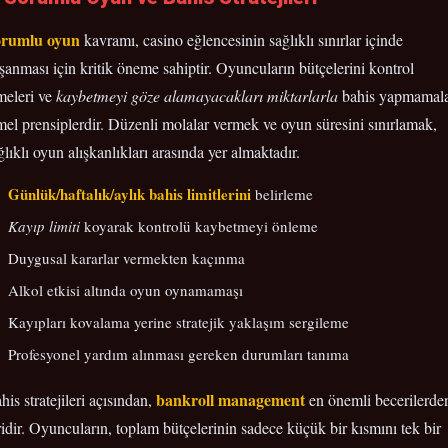
rumlu oyun
kavramı, casino eğlencesinin sağlıklı sınırlar içinde
şanması için kritik öneme sahiptir. Oyuncuların bütçelerini kontrol
meleri ve
kaybetmeyi göze alamayacakları miktarlarla
bahis yapmamala
mel prensiplerdir. Düzenli molalar vermek ve oyun süresini sınırlamak,
ğlıklı oyun alışkanlıkları arasında yer almaktadır.
Günlük/haftalık/aylık bahis limitlerini
belirleme
Kayıp limiti
koyarak kontrolü kaybetmeyi önleme
Duygusal kararlar vermekten kaçınma
Alkol etkisi altında oyun oynamamaşı
Kayıpları kovalama yerine stratejik yaklaşım sergileme
Profesyonel yardım alınması gereken durumları tanıma
bankroll management
his stratejileri açısından,
en önemli becerilerde
ridir. Oyuncuların, toplam bütçelerinin sadece küçük bir kısmını tek bir