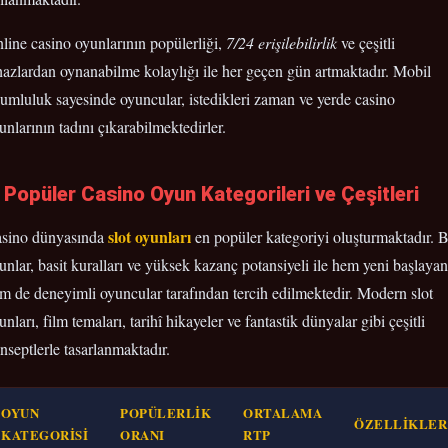
line casino oyunlarının popülerliği,
7/24 erişilebilirlik
ve çeşitli
hazlardan oynanabilme kolaylığı ile her geçen gün artmaktadır. Mobil
umluluk sayesinde oyuncular, istedikleri zaman ve yerde casino
unlarının tadını çıkarabilmektedirler.
Popüler Casino Oyun Kategorileri ve Çeşitleri
slot oyunları
sino dünyasında
en popüler kategoriyi oluşturmaktadır. 
unlar, basit kuralları ve yüksek kazanç potansiyeli ile hem yeni başlayan
m de deneyimli oyuncular tarafından tercih edilmektedir. Modern slot
unları, film temaları, tarihî hikayeler ve fantastik dünyalar gibi çeşitli
nseptlerle tasarlanmaktadır.
OYUN
POPÜLERLIK
ORTALAMA
ÖZELLIKLER
KATEGORISI
ORANI
RTP