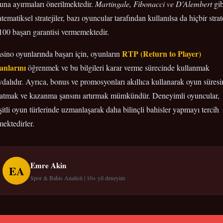
una ayırmaları önerilmektedir.
Martingale, Fibonacci ve D'Alembert
gib
tematiksel stratejiler, bazı oyuncular tarafından kullanılsa da hiçbir strat
00 başarı garantisi vermemektedir.
RTP (Return to Player)
sino oyunlarında başarı için, oyunların
anlarını
öğrenmek ve bu bilgileri karar verme sürecinde kullanmak
ydalıdır. Ayrıca, bonus ve promosyonları akıllıca kullanarak oyun süresi
atmak ve kazanma şansını artırmak mümkündür. Deneyimli oyuncular,
şitli oyun türlerinde uzmanlaşarak daha bilinçli bahisler yapmayı tercih
mektedirler.
Emre Akin
EA
Spor & Bahis Analisti | 10+ yil deneyim