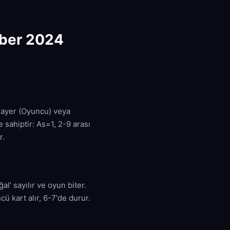
hber 2024
Player (Oyuncu) veya
 sahiptir: As=1, 2-9 arası
r.
l' sayılır ve oyun biter.
cü kart alır, 6-7'de durur.