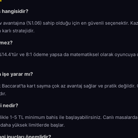
s hangisidir?
 avantajına (%1.06) sahip olduğu için en güvenli seçenektir. 
arlı stratejidir.
lmez?
 %14.4'tür ve 8:1 ödeme yapsa da matematiksel olarak oyuncuya de
 işe yarar mı?
k Baccarat'ta kart sayma çok az avantaj sağlar ve pratik değildir. 
dır.
i nedir?
ikle 1-5 TL minimum bahis ile başlayabilirsiniz. Canlı masalarda 
 daha yüksek limitlerde başlar.
i ipuçları önemlidir?