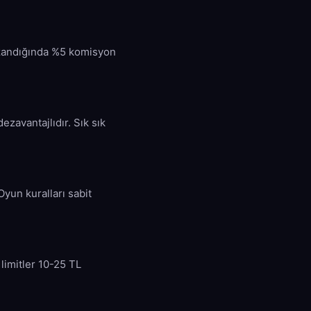
Kazandığında %5 komisyon
zavantajlıdır. Sık sık
Oyun kuralları sabit
limitler 10-25 TL