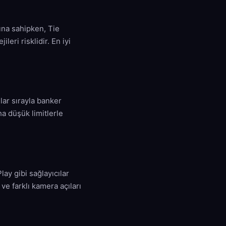
jına sahipken, Tie
leri risklidir. En iyi
ar sırayla banker
ha düşük limitlerle
ay gibi sağlayıcılar
ve farklı kamera açıları