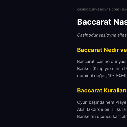
casinodunyasioyna.com
› Ba
Baccarat Nas
Casinodunyasioyna ailesin
Baccarat Nedir ve
Baccarat, casino dünyası
Banker (Krupiye) elinin 9
nominal değer, 10-J-Q-K=0
Baccarat Kuralları 
Oyun başında hem Player h
Aksi takdirde belirli kura
Banker'ın üçüncü kart alm