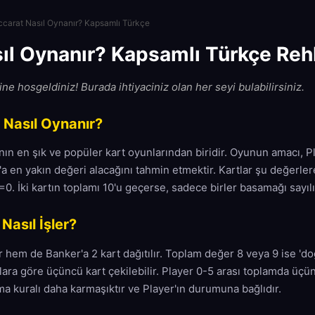
ccarat Nasıl Oynanır? Kapsamlı Türkçe
ıl Oynanır? Kapsamlı Türkçe Re
e hosgeldiniz! Burada ihtiyaciniz olan her seyi bulabilirsiniz.
 Nasıl Oynanır?
nın en şık ve popüler kart oyunlarından biridir. Oyunun amacı, 
'a en yakın değeri alacağını tahmin etmektir. Kartlar şu değerlere
. İki kartın toplamı 10'u geçerse, sadece birler basamağı sayılı
Nasıl İşler?
em de Banker'a 2 kart dağıtılır. Toplam değer 8 veya 9 ise 'doğa
llara göre üçüncü kart çekilebilir. Player 0-5 arası toplamda üçün
a kuralı daha karmaşıktır ve Player'ın durumuna bağlıdır.