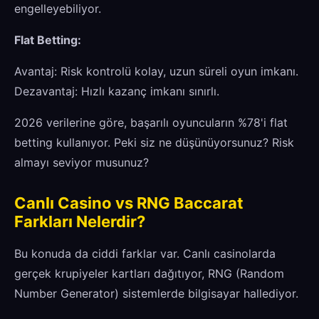
engelleyebiliyor.
Flat Betting:
Avantaj: Risk kontrolü kolay, uzun süreli oyun imkanı.
Dezavantaj: Hızlı kazanç imkanı sınırlı.
2026 verilerine göre, başarılı oyuncuların %78'i flat
betting kullanıyor. Peki siz ne düşünüyorsunuz? Risk
almayı seviyor musunuz?
Canlı Casino vs RNG Baccarat
Farkları Nelerdir?
Bu konuda da ciddi farklar var. Canlı casinolarda
gerçek krupiyeler kartları dağıtıyor, RNG (Random
Number Generator) sistemlerde bilgisayar hallediyor.