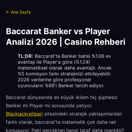
← Ana Sayfa
Baccarat Banker vs Player
Analizi 2026 | Casino Rehberi
TL;DR:
Baccarat'ta Banker bahsi %1.06 ev
avantajı ile Player'a göre (%1.24)
matematiksel olarak daha avantajlı. Ancak
%5 komisyon farkı stratejinizi etkileyebilir.
2026 verilerine göre profesyonel
oyuncuların %68'i Banker tercih ediyor.
Baccarat dünyasında en büyük ikilem hiç şüphesiz
Banker mı Player mı sorusunda yatıyor.
Blackjackrehberi
sitesindeki stratejik yaklaşımlardan
farklı olarak, baccarat'ta matematik çok daha net
konuşuyor. Peki gerçekten hangi taraf daha mantıklı?