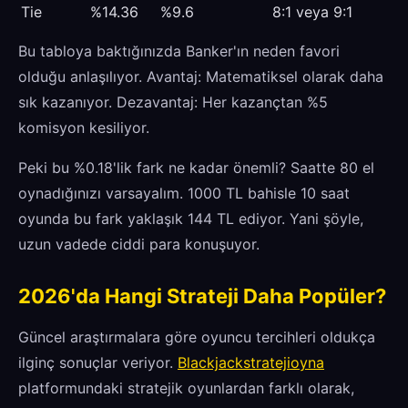
Tie
%14.36
%9.6
8:1 veya 9:1
Bu tabloya baktığınızda Banker'ın neden favori
olduğu anlaşılıyor. Avantaj: Matematiksel olarak daha
sık kazanıyor. Dezavantaj: Her kazançtan %5
komisyon kesiliyor.
Peki bu %0.18'lik fark ne kadar önemli? Saatte 80 el
oynadığınızı varsayalım. 1000 TL bahisle 10 saat
oyunda bu fark yaklaşık 144 TL ediyor. Yani şöyle,
uzun vadede ciddi para konuşuyor.
2026'da Hangi Strateji Daha Popüler?
Güncel araştırmalara göre oyuncu tercihleri oldukça
ilginç sonuçlar veriyor.
Blackjackstratejioyna
platformundaki stratejik oyunlardan farklı olarak,