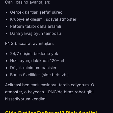
Canlı casino avantajları:
Gerçek kartlar, şeffaf süreç
Krupiye etkileşimi, sosyal atmosfer
Pattern takibi daha anlamlı
Daha yavaş oyun temposu
RNG baccarat avantajları:
24/7 erişim, bekleme yok
Hızlı oyun, dakikada 120+ el
Düşük minimum bahisler
Bonus özellikler (side bets vb.)
Acikcasi ben canlı casinoyu tercih ediyorum. O
atmosfer, o heyecan... RNG'de biraz robot gibi
hissediyorum kendimi.