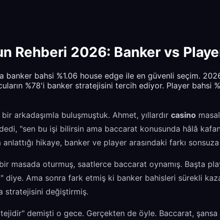
n Rehberi 2026: Banker vs Player
a banker bahsi %1.06 house edge ile en güvenli seçim. 2026
ların %78'i banker stratejisini tercih ediyor. Player bahsi
 bir arkadaşımla buluşmuştuk. Ahmet, yıllardır
casino
masal
dedi, "sen bu işi bilirsin ama baccarat konusunda hâlâ kafan 
anlattığı hikaye, banker ve player arasındaki farkı sonsuz
bir masada oturmuş, saatlerce baccarat oynamış. Başta pla
ı" diye. Ama sonra fark etmiş ki banker bahisleri sürekli ka
stratejisini değiştirmiş.
atejidir" demişti o gece. Gerçekten de öyle. Baccarat, şansa