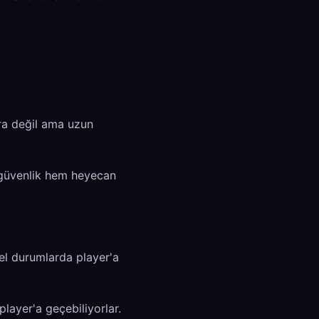
ra değil ama uzun
 güvenlik hem heyecan
el durumlarda player'a
player'a geçebiliyorlar.