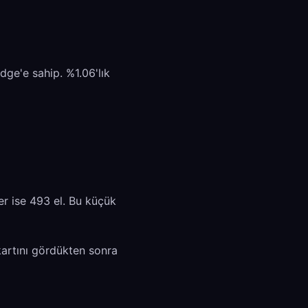
dge'e sahip. %1.06'lık
er ise 493 el. Bu küçük
kartını gördükten sonra