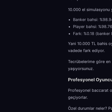
10.000 el simulasyonu 
Banker bahsi: %98.9
Player bahsi: %98.76
Fark: %0.18 (banker 
Yani 10.000 TL bahis o
vadede fark ediyor.
Tecrübelerime göre en 
yaşıyorsunuz.
Profesyonel Oyuncul
Profesyonel baccarat o
geçiyorlar.
Özel durumlar neler? Pat