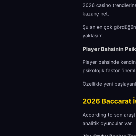
2026 casino trendlerine
kazanç net.
Şu an en çok gördüğüm s
yaklaşım.
Player Bahsinin Psik
Player bahsinde kendini
psikolojik faktör önemli
Özellikle yeni başlayan
2026 Baccarat İs
According to son araştı
analitik oyuncular var.