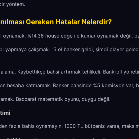
bir yöntem.
nılması Gereken Hatalar Nelerdir?
si oynamak. %14.36 house edge ile kumar oynamak değil, p
kibi yapmaya çalışmak. "5 el banker geldi, şimdi player gelec
lama. Kaybettikçe bahsi artırmak tehlikeli. Bankroll yöneti
on hesaba katmamak. Banker bahsinde %5 komisyon var, b
namak. Baccarat matematik oyunu, duygu değil.
timi
den fazla bahis oynamayın. 1000 TL bütçeniz varsa, maksi