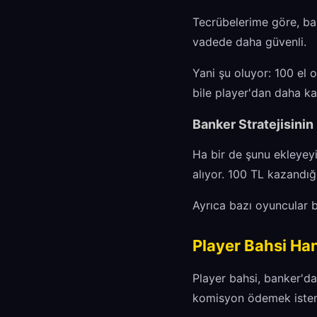
Tecrübelerime göre, ban
vadede daha güvenli.
Yani şu oluyor: 100 el
bile player'dan daha kar
Banker Stratejisinin
Ha bir de şunu ekleyey
alıyor. 100 TL kazandığ
Ayrıca bazı oyuncular b
Player Bahsi Han
Player bahsi, banker'd
komisyon ödemek isteme