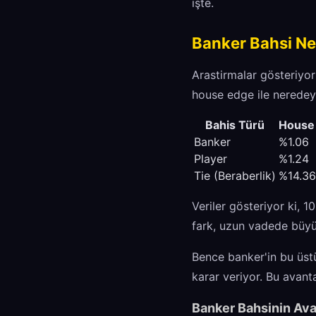
işte.
Banker Bahsi Ne
Arastirmalar gösteriyor
house edge ile nerede
Bahis Türü
House
Banker
%1.06
Player
%1.24
Tie (Beraberlik)
%14.36
Veriler gösteriyor ki, 
fark, uzun vadede büyük
Bence banker'in bu üstü
karar veriyor. Bu avan
Banker Bahsinin Avan