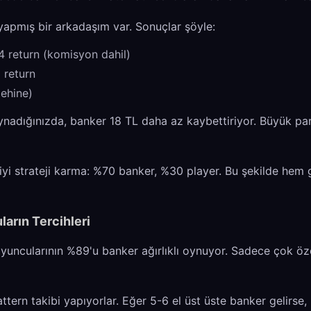
yapmış bir arkadaşım var. Sonuçlar şöyle:
4 return (komisyon dahil)
 return
lehine)
ynadığınızda, banker 18 TL daha az kaybettiriyor. Büyük pa
iyi strateji karma: %70 banker, %30 player. Bu şekilde hem
arın Tercihleri
yuncularının %89'u banker ağırlıklı oynuyor. Sadece çok öz
tern takibi yapıyorlar. Eğer 5-6 el üst üste banker gelirse, 