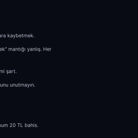
ara kaybetmek.
ek" mantığı yanlış. Her
mi şart.
unu unutmayın.
mum 20 TL bahis.