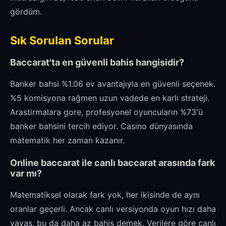
gördüm.
Sık Sorulan Sorular
Baccarat'ta en güvenli bahis hangisidir?
Banker bahsi %1.06 ev avantajıyla en güvenli seçenek.
%5 komisyona rağmen uzun vadede en karlı strateji.
Arastirmalara gore, profesyonel oyuncuların %73'ü
banker bahsini tercih ediyor. Casino dünyasında
matematik her zaman kazanır.
Online baccarat ile canlı baccarat arasında fark
var mı?
Matematiksel olarak fark yok, her ikisinde de aynı
oranlar geçerli. Ancak canlı versiyonda oyun hızı daha
yavaş, bu da daha az bahis demek. Verilere göre canlı