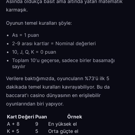
Aslında oldukça basit ama altında yatan matematik
karmaşık.
Oyunun temel kuralları şöyle:
As = 1 puan
2-9 arası kartlar = Nominal değerleri
10, J, Q, K = 0 puan
Toplam 10'u geçerse, sadece birler basamağı
sayılır
Verilere baktığımızda, oyuncuların %73'ü ilk 5
dakikada temel kuralları kavrayabiliyor. Bu da
baccarat'ı casino dünyasının en erişilebilir
oyunlarından biri yapıyor.
Kart Değeri
Puan
Örnek
A + 8
9
En yüksek el
K + 5
5
Orta güçte el