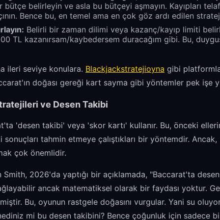
ir bütçe belirleyin ve asla bu bütçeyi aşmayın. Kayıpları tela
ının. Bence bu, en temel ama en çok göz ardı edilen strateji
rlayın:
Belirli bir zaman dilimi veya kazanç/kayıp limiti belir
0 TL kazanırsam/kaybedersem duracağım gibi. Bu, duygusa
a ileri seviye konulara.
Blackjackstratejioyna
gibi platformlar
accarat'ın doğası gereği kart sayma gibi yöntemler pek işe 
ratejileri ve Desen Takibi
ta 'desen takibi' veya 'skor kartı' kullanır. Bu, önceki elleri
sonuçları tahmin etmeye çalıştıkları bir yöntemdir. Ancak, 
ak çok önemlidir.
 Smith, 2026'da yaptığı bir açıklamada, "Baccarat'ta desen 
sağlayabilir ancak matematiksel olarak bir faydası yoktur. G
miştir. Bu, oyunun rastgele doğasını vurgular. Yani su oluy
nediniz mi bu desen takibini? Bence çoğunluk için sadece bi