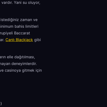
ardır. Yani su oluyor,
, istediğiniz zaman ve
inimum bahis limitleri
krupiyeli Baccarat
nar.
Canlı Blackjack
gibi
rın elle dağıtılması,
amayan deneyimlerdir.
 ve casinoya gitmek için
i)