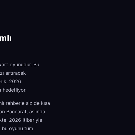
mlı
 kart oyunudur. Bu
zı artıracak
erik, 2026
ı hedefliyor.
 rehberle siz de kısa
lan Baccarat, aslında
kte, 2026 itibarıyla
n, bu oyunu tüm