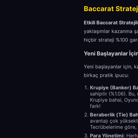
Baccarat Stratej
Etkili Baccarat Stratejil
yaklaşımlar kazanma şan
hiçbir strateji %100 ga
Yeni Başlayanlar İçin
Yeni başlayanlar için, 
birkaç pratik ipucu:
Krupiye (Banker) Ba
sahiptir (%1.06). Bu,
Krupiye bahsi, Oyunc
fark!
Beraberlik (Tie) Ba
avantajı çok yüksekt
Tecrübelerime göre, 
Para Yönetimi:
Herha