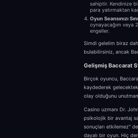
sahiptir. Kendinize b
para yatırmaktan kaç
Oyun Seansınızı Sını
oynayacağım veya 20
engeller.
Simdi gelelim biraz dah
bulabilirsiniz, ancak B
Gelişmiş Baccarat St
Birçok oyuncu, Baccarat'
kaydederek gelecekteki 
olay olduğunu unutmam
Casino uzmanı Dr. John
psikolojik bir avantaj 
sonuçları etkilemez" de
dayalı bir oyun. Hiç de