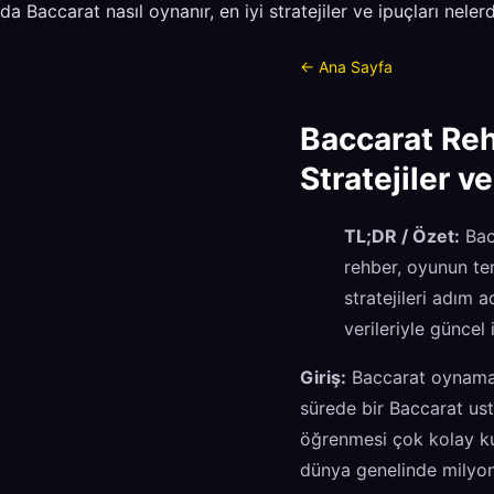
da Baccarat nasıl oynanır, en iyi stratejiler ve ipuçları ne
← Ana Sayfa
Baccarat Reh
Stratejiler v
TL;DR / Özet:
Bacc
rehber, oyunun tem
stratejileri adım 
verileriyle güncel
Giriş:
Baccarat oynamak
sürede bir Baccarat ust
öğrenmesi çok kolay kura
dünya genelinde milyon