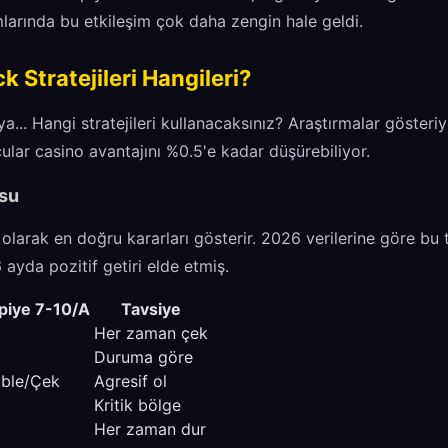
larında bu etkileşim çok daha zengin hale geldi.
ck Stratejileri Hangileri?
a... Hangi stratejileri kullanacaksınız? Araştırmalar gösteriyo
lar casino avantajını %0.5'e kadar düşürebiliyor.
osu
olarak en doğru kararları gösterir. 2026 verilerine göre bu 
 ayda pozitif getiri elde etmiş.
piye 7-10/A
Tavsiye
Her zaman çek
Duruma göre
ble/Çek
Agresif ol
Kritik bölge
Her zaman dur