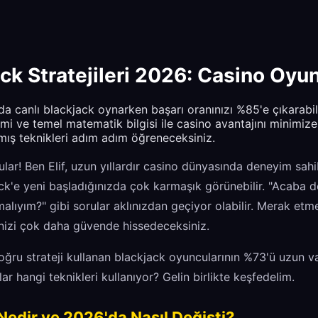
ack Stratejileri 2026: Casino Oyu
a canlı blackjack oynarken başarı oranınızı %85'e çıkarabil
imi ve temel matematik bilgisi ile casino avantajını minimize 
mış teknikleri adım adım öğreneceksiniz.
ar! Ben Elif, uzun yıllardır casino dünyasında deneyim sahi
jack'e yeni başladığınızda çok karmaşık görünebilir. "Acaba
nmalıyım?" gibi sorular aklınızdan geçiyor olabilir. Merak et
izi çok daha güvende hissedeceksiniz.
oğru strateji kullanan blackjack oyuncularının %73'ü uzun v
ar hangi teknikleri kullanıyor? Gelin birlikte keşfedelim.
Nedir ve 2026'da Nasıl Değişti?