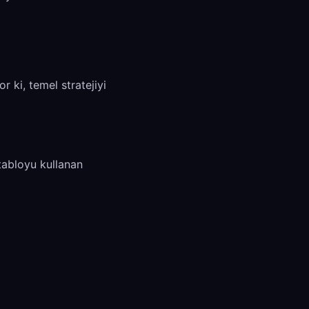
r ki, temel stratejiyi
tabloyu kullanan