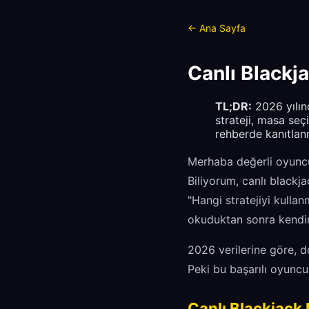
← Ana Sayfa
Canlı Blackj
TL;DR:
2026 yılınd
strateji, masa seç
rehberde kanıtlan
Merhaba değerli oyuncul
Biliyorum, canlı black
"Hangi stratejiyi kulla
okuduktan sonra kendin
2026 verilerine göre, d
Peki bu başarılı oyuncul
Canlı Blackjack 