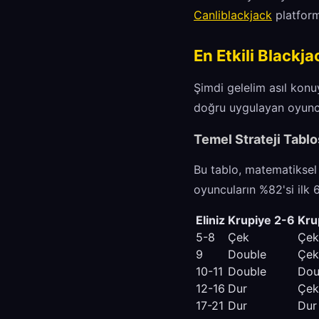
Canliblackjack
platform
En Etkili Blackja
Şimdi gelelim asıl konuy
doğru uygulayan oyuncu
Temel Strateji Tabl
Bu tablo, matematiksel 
oyuncuların %82'si ilk 6
Eliniz
Krupiye 2-6
Kru
5-8
Çek
Çek
9
Double
Çek
10-11
Double
Dou
12-16
Dur
Çek
17-21
Dur
Dur