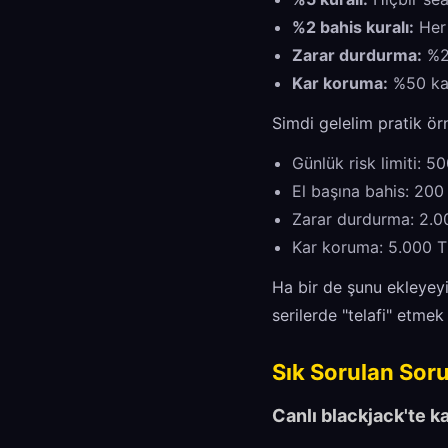
%2 bahis kuralı:
Her 
Zarar durdurma:
%20
Kar koruma:
%50 kar
Simdi gelelim pratik ör
Günlük risk limiti: 5
El başına bahis: 200
Zarar durdurma: 2.0
Kar koruma: 5.000 T
Ha bir de şunu ekleyeyi
serilerde "telafi" etme
Sık Sorulan Soru
Canlı blackjack'te