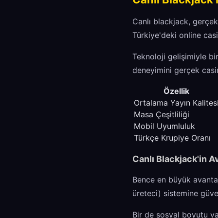
Canlı blackjack, gerçek
Türkiye'deki online cas
Teknoloji gelişimiyle bi
deneyimini gerçek casin
Özellik
Ortalama Yayın Kalites
Masa Çeşitliliği
Mobil Uyumluluk
Türkçe Krupiye Oranı
Canlı Blackjack'in Av
Bence en büyük avantajı
üreteci) sistemine güve
Bir de sosyal boyutu var