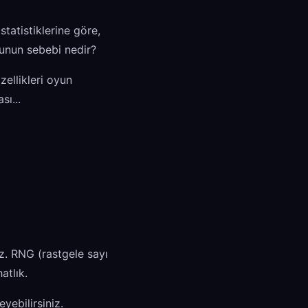
tatistiklerine göre,
Bunun sebebi nedir?
zellikleri oyun
ı...
uz. RNG (rastgele sayı
atlık.
yebilirsiniz.