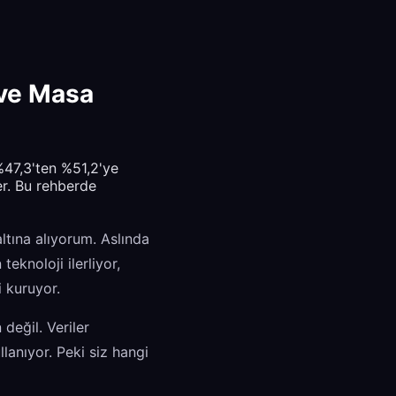
 ve Masa
 %47,3'ten %51,2'ye
er. Bu rehberde
ltına alıyorum. Aslında
eknoloji ilerliyor,
i kuruyor.
değil. Veriler
lanıyor. Peki siz hangi