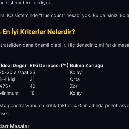
bu sistemi tercih ediyor.
m: KO sisteminde "true count" hesabı yok. Bu da işinizi kolay
En İyi Kriterler Nelerdir?
tratejiden daha önemli olabilir. Hiç denediniz mi farklı ma
İdeal Değer
Etki Derecesi (%)
Bulma Zorluğu
25-30 el/saat
23
Kolay
3-4 kişi
31
Orta
%75+
42
Zor
Minimum
18
Kolay
ste penetrasyonu en kritik faktör. %75'in altında penetrasy
sız.
dart Masalar