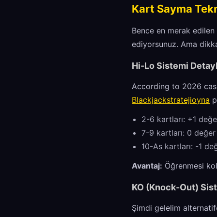
Kart Sayma Tekni
Bence en merak edilen k
ediyorsunuz. Ama dikkat
Hi-Lo Sistemi Detayl
According to 2026 casi
Blackjackstratejioyna
p
2-6 kartları: +1 değe
7-9 kartları: 0 değer
10-As kartları: -1 de
Avantaj:
Öğrenmesi kol
KO (Knock-Out) Sis
Şimdi gelelim alternatif