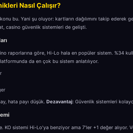
kleri Nasıl Çalışır?
onu bu. Yani şu oluyor: kartların dağılımını takip ederek ge
, casino güvenlik sistemleri de gelişti.
arı
no raporlarına göre, Hi-Lo hala en popüler sistem. %34 kull
latformunda da en çok bu sistem anlatılıyor.
r
ğer
ay, hata payı düşük.
Dezavantaj:
Güvenlik sistemleri kolayc
temi
e. KO sistemi Hi-Lo'ya benziyor ama 7'ler +1 değer alıyor. Ve