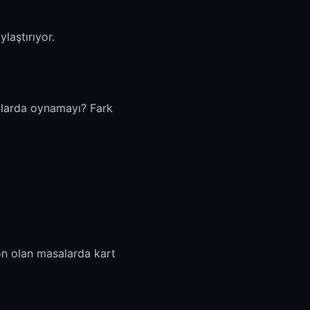
laştırıyor.
salarda oynamayı? Fark
on olan masalarda kart