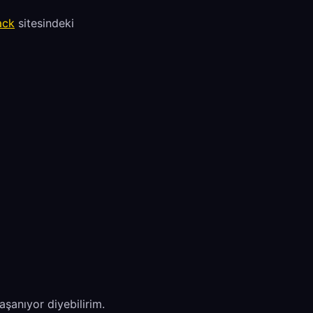
ack
sitesindeki
aşanıyor diyebilirim.