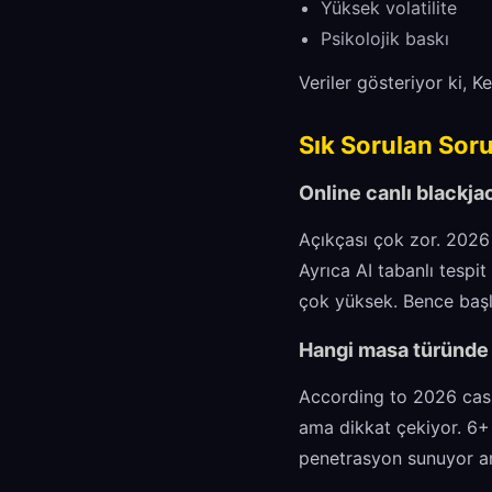
Yüksek volatilite
Psikolojik baskı
Veriler gösteriyor ki, 
Sık Sorulan Soru
Online canlı blackj
Açıkçası çok zor. 2026 
Ayrıca AI tabanlı tespi
çok yüksek. Bence başla
Hangi masa türünde
According to 2026 casi
ama dikkat çekiyor. 6+
penetrasyon sunuyor am