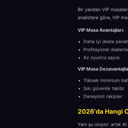
Bir yandan VIP masalard
analizlere göre, VIP m
VIP Masa Avantajları:
Daha iyi deste pene
Profesyonel dealerla
Az oyuncu sayısı
VIP Masa Dezavantajlar
Yüksek minimum bah
Sıkı güvenlik takibi
Deneyimli rakipler
2026'da Hangi Ca
Yani şu oluyor: artık A