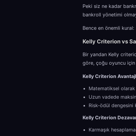
Peki siz ne kadar bankr
bankroll yönetimi olma
Bence en önemli kural: 
Kelly Criterion vs Sa
Bir yandan Kelly crite
göre, çoğu oyuncu için 
Kelly Criterion Avantajl
Matematiksel olarak
Uzun vadede maksi
Risk-ödül dengesini 
Kelly Criterion Dezavan
Karmaşık hesaplama