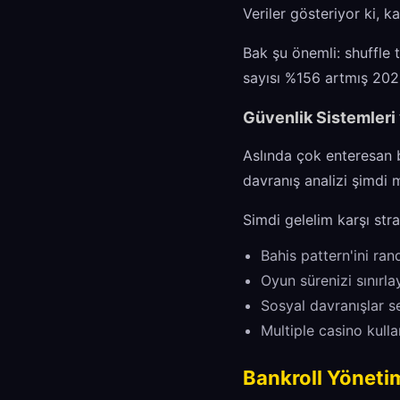
Veriler gösteriyor ki, 
Bak şu önemli: shuffle
sayısı %156 artmış 202
Güvenlik Sistemleri 
Aslında çok enteresan 
davranış analizi şimdi 
Simdi gelelim karşı strat
Bahis pattern'ini ra
Oyun sürenizi sınırla
Sosyal davranışlar se
Multiple casino kulla
Bankroll Yönetimi