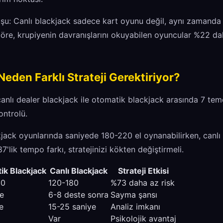
şu: Canlı blackjack sadece kart oyunu değil, aynı zamanda 
öre, krupiyenin davranışlarını okuyabilen oyuncular %22 d
Neden Farklı Strateji Gerektiriyor?
canlı dealer blackjack ile otomatik blackjack arasında 7 tem
ontrolü.
jack oyunlarında saniyede 180-220 el oynanabilirken, canlı 
'lik tempo farkı, stratejinizi kökten değiştirmeli.
ik Blackjack
Canlı Blackjack
Strateji Etkisi
00
120-180
%73 daha az risk
e
6-8 deste sonra
Sayma şansı
e
15-25 saniye
Analiz imkanı
Var
Psikolojik avantaj