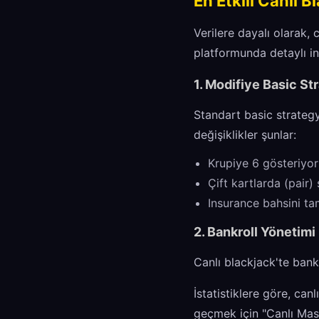
En Etkili Canlı B
Verilere dayalı olarak, 
platformunda detaylı inc
1. Modifiye Basic St
Standart basic strategy
değişiklikler şunlar:
Krupiye 6 gösteriyo
Çift kartlarda (pair
Insurance bahsini t
2. Bankroll Yönetimi
Canlı blackjack'te bank
İstatistiklere göre, ca
geçmek için "Canlı Masa 