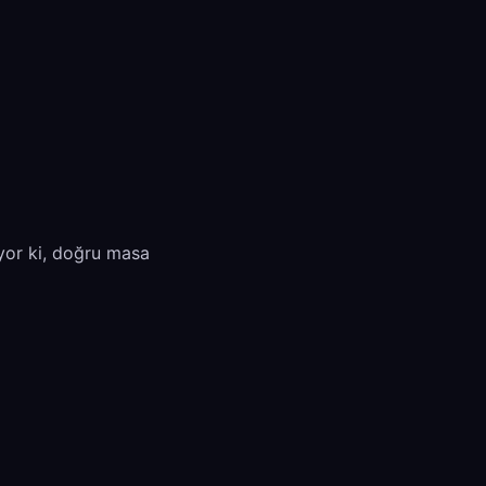
yor ki, doğru masa