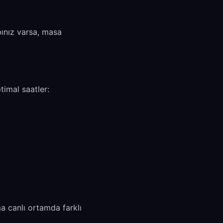
bınız varsa, masa
timal saatler:
a canlı ortamda farklı