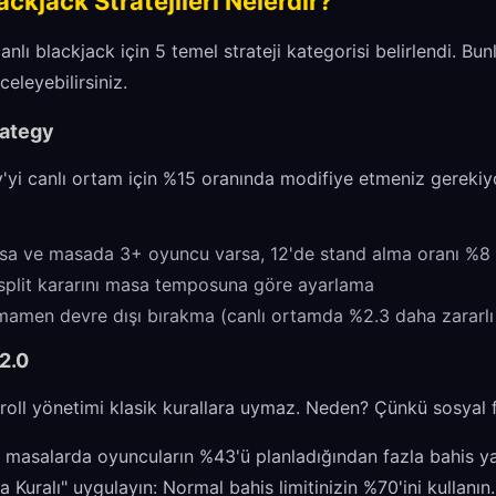
lackjack Stratejileri Nelerdir?
canlı blackjack için 5 temel strateji kategorisi belirlendi. Bun
eleyebilirsiniz.
rategy
'yi canlı ortam için %15 oranında modifiye etmeniz gerekiyo
rsa ve masada 3+ oyuncu varsa, 12'de stand alma oranı %8 
) split kararını masa temposuna göre ayarlama
amamen devre dışı bırakma (canlı ortamda %2.3 daha zararlı
 2.0
roll yönetimi klasik kurallara uymaz. Neden? Çünkü sosyal f
nlı masalarda oyuncuların %43'ü planladığından fazla bahis 
Kuralı" uygulayın: Normal bahis limitinizin %70'ini kullanın.