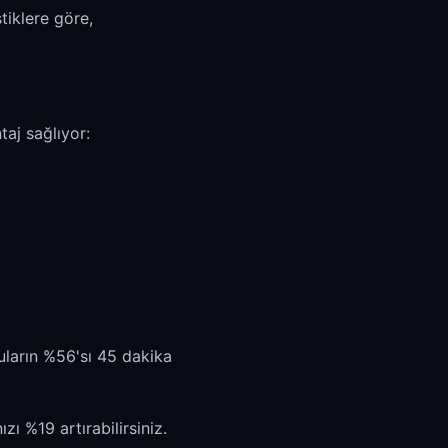
tiklere göre,
taj sağlıyor:
uların %56'sı 45 dakika
ı %19 artırabilirsiniz.