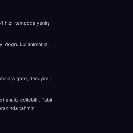
'i hızlı tempoda yanlış
i doğru kullanırsanız,
ırmalara göre, deneyimli
 analiz edilebilir. Tabii
 oranında tahmin