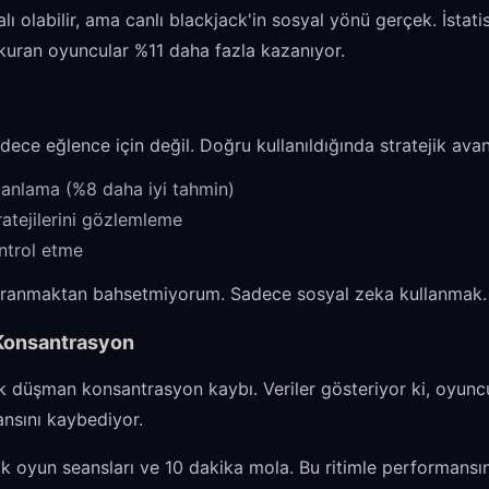
ı olabilir, ama canlı blackjack'in sosyal yönü gerçek. İstatis
im kuran oyuncular %11 daha fazla kazanıyor.
dece eğlence için değil. Doğru kullanıldığında stratejik avan
i anlama (%8 daha iyi tahmin)
ratejilerini gözlemleme
ntrol etme
avranmaktan bahsetmiyorum. Sadece sosyal zeka kullanmak.
 Konsantrasyon
 düşman konsantrasyon kaybı. Veriler gösteriyor ki, oyunc
nsını kaybediyor.
oyun seansları ve 10 dakika mola. Bu ritimle performansınız