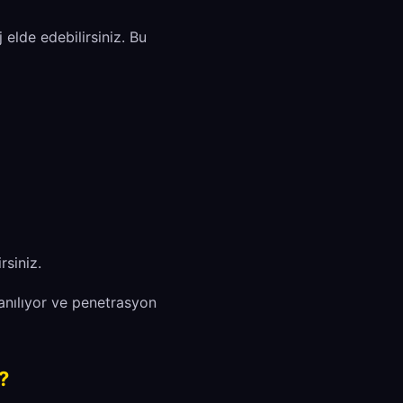
elde edebilirsiniz. Bu
rsiniz.
anılıyor ve penetrasyon
?