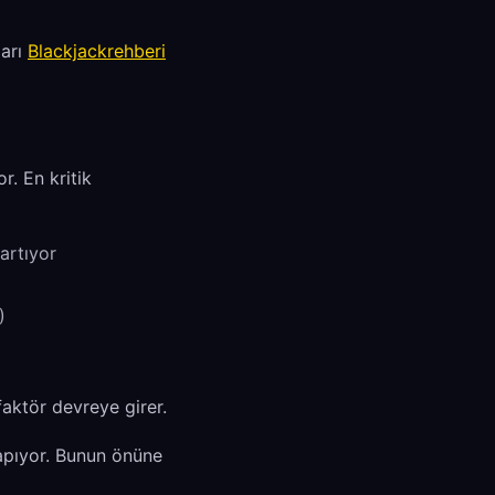
ları
Blackjackrehberi
r. En kritik
artıyor
)
aktör devreye girer.
yapıyor. Bunun önüne