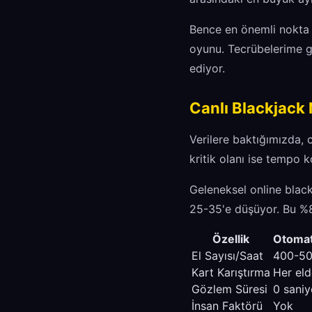
Bence en önemli nokta 
oyunu. Tecrübelerime g
ediyor.
Canlı Blackjack 
Verilere baktığımızda, 
kritik olanı ise tempo k
Geleneksel online black
25-35'e düşüyor. Bu %87
Özellik
Otomat
El Sayısı/Saat
400-5
Kart Karıştırma
Her eld
Gözlem Süresi
0 saniy
İnsan Faktörü
Yok