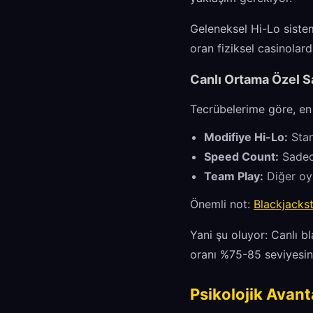
Geleneksel Hi-Lo sistem
oran fiziksel casinolar
Canlı Ortama Özel S
Tecrübelerime göre, en 
Modifiye Hi-Lo:
Stan
Speed Count:
Sadece
Team Play:
Diğer oyu
Önemli not:
Blackjackst
Yani şu oluyor: Canlı 
oranı %75-85 seviyesin
Psikolojik Avant