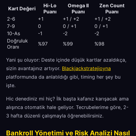
Hi-Lo
Omega II
Zen Count
Kart Değeri
Puanı
Puanı
Puanı
2-6
+1
+1 / +2
+1 / +2
7-9
0
0 / +1
0 / +1
10-As
-1
-2
-2
Doğruluk
%97
%99
%98
Oranı
Yani şu oluyor: Deste içinde düşük kartlar azaldıkça,
sizin avantajınız artıyor.
Blackjackstratejioyna
platformunda da anlatıldığı gibi, timing her şey bu
işte.
Hic denediniz mi hiç? İlk başta kafanız karışacak ama
alışınca otomatik hale geliyor. Tecrubelerime göre, 2-
3 hafta düzenli çalışmayla öğrenebilirsiniz.
Bankroll Yönetimi ve Risk Analizi Nasıl