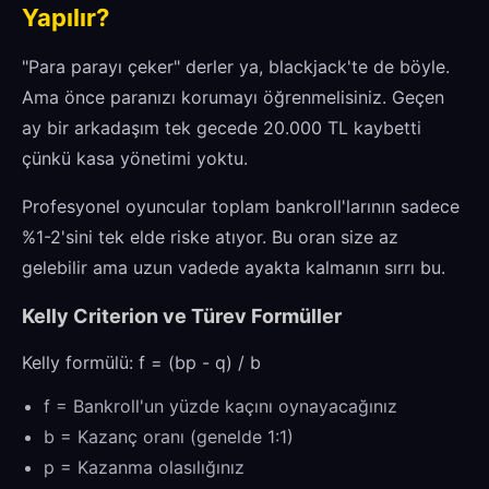
Yapılır?
"Para parayı çeker" derler ya, blackjack'te de böyle.
Ama önce paranızı korumayı öğrenmelisiniz. Geçen
ay bir arkadaşım tek gecede 20.000 TL kaybetti
çünkü kasa yönetimi yoktu.
Profesyonel oyuncular toplam bankroll'larının sadece
%1-2'sini tek elde riske atıyor. Bu oran size az
gelebilir ama uzun vadede ayakta kalmanın sırrı bu.
Kelly Criterion ve Türev Formüller
Kelly formülü: f = (bp - q) / b
f = Bankroll'un yüzde kaçını oynayacağınız
b = Kazanç oranı (genelde 1:1)
p = Kazanma olasılığınız