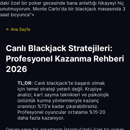
daki özel bir poker gecesinde bana anlattığı hikayeyi hiç
unutmuyorum. Monte Carlo'da bir blackjack masasında 3
saat boyunca">
← Ana Sayfa
Canlı Blackjack Stratejileri:
Profesyonel Kazanma Rehberi
2026
TL;DR:
Canlı blackjack'te başarılı olmak
için temel strateji yeterli değil. Krupiye
analizi, kart sayma teknikleri ve psikolojik
üstünlük kurma yöntemleriyle kazanç
oranınızı %73'e kadar çıkarabilirsiniz.
Profesyonel oyuncular ortalama %15-20
daha fazla kazanıyor.
Geçen sene bir arkadaşım İstanbul'daki özel bir poker