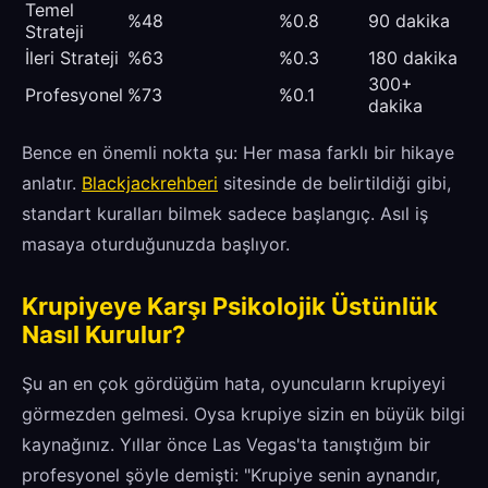
Temel
%48
%0.8
90 dakika
Strateji
İleri Strateji
%63
%0.3
180 dakika
300+
Profesyonel
%73
%0.1
dakika
Bence en önemli nokta şu: Her masa farklı bir hikaye
anlatır.
Blackjackrehberi
sitesinde de belirtildiği gibi,
standart kuralları bilmek sadece başlangıç. Asıl iş
masaya oturduğunuzda başlıyor.
Krupiyeye Karşı Psikolojik Üstünlük
Nasıl Kurulur?
Şu an en çok gördüğüm hata, oyuncuların krupiyeyi
görmezden gelmesi. Oysa krupiye sizin en büyük bilgi
kaynağınız. Yıllar önce Las Vegas'ta tanıştığım bir
profesyonel şöyle demişti: "Krupiye senin aynandır,