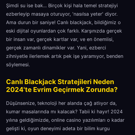
Şimdi su ise bak... Birçok kişi hala temel stratejiyi
ezberleyip masaya oturuyor, 'nasılsa yeter' diyor.
Ama durun bir saniye! Canlı blackjack, bildiğimiz o
eski dijital oyunlardan çok farklı. Karşınızda gerçek
bir insan var, gerçek kartlar var, ve en önemlisi,
gerçek zamanlı dinamikler var. Yani, ezberci
zihniyetle ilerlemek artık pek işe yaramıyor, benden
söylemesi.
Canlı Blackjack Stratejileri Neden
2024'te Evrim Geçirmek Zorunda?
Düşünsenize, teknoloji her alanda çağ atlıyor da,
kumar masalarında mı kalacak? Tabii ki hayır! 2024
yılına geldiğimizde, online casino yazılımları o kadar
gelişti ki, oyun deneyimi adeta bir bilim kurgu