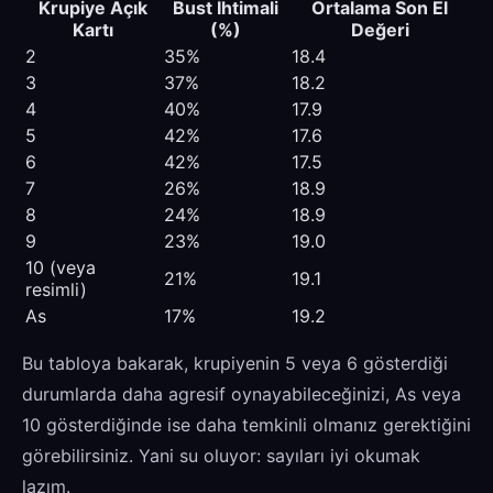
Krupiye Açık
Bust İhtimali
Ortalama Son El
Kartı
(%)
Değeri
2
35%
18.4
3
37%
18.2
4
40%
17.9
5
42%
17.6
6
42%
17.5
7
26%
18.9
8
24%
18.9
9
23%
19.0
10 (veya
21%
19.1
resimli)
As
17%
19.2
Bu tabloya bakarak, krupiyenin 5 veya 6 gösterdiği
durumlarda daha agresif oynayabileceğinizi, As veya
10 gösterdiğinde ise daha temkinli olmanız gerektiğini
görebilirsiniz. Yani su oluyor: sayıları iyi okumak
lazım.