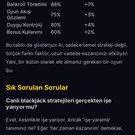
Bankroll Yönetimi
88%
+7%
Oyun Akışı
75%
+3%
Gözlemi
Duygu Kontrolü
80%
+4%
Bonus Kullanımı
60%
+2%
Bu tablo da gösteriyor ki, sadece temel strateji değil,
birçok farklı faktör, uzun vadede kazancınızı etkiliyor.
Yani, bir bütün olarak ele almanız gereken bir oyun
bu.
Sık Sorulan Sorular
Canlı blackjack stratejileri gerçekten işe
yarıyor mu?
Evet, kesinlikle işe yarıyor. Ancak 'işe yarama'
tanımınız ne? Eğer 'her zaman kazanırım' demekse,