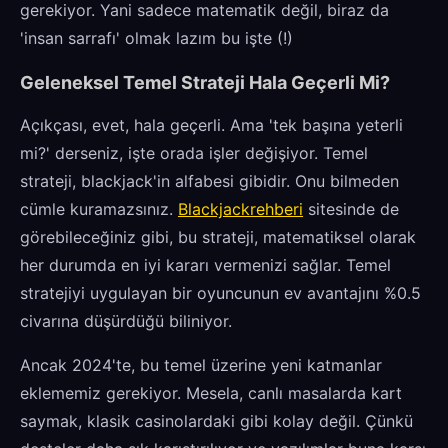
gerekiyor. Yani sadece matematik değil, biraz da
'insan sarrafı' olmak lazım bu işte (!)
Geleneksel Temel Strateji Hala Geçerli Mi?
Açıkçası, evet, hala geçerli. Ama 'tek başına yeterli
mi?' derseniz, işte orada işler değişiyor. Temel
strateji, blackjack'in alfabesi gibidir. Onu bilmeden
cümle kuramazsınız.
Blackjackrehberi
sitesinde de
görebileceğiniz gibi, bu strateji, matematiksel olarak
her durumda en iyi kararı vermenizi sağlar. Temel
stratejiyi uygulayan bir oyuncunun ev avantajını %0.5
civarına düşürdüğü biliniyor.
Ancak 2024'te, bu temel üzerine yeni katmanlar
eklememiz gerekiyor. Mesela, canlı masalarda kart
saymak, klasik casinolardaki gibi kolay değil. Çünkü