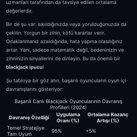
uzmanları tarafından da tavsiye edilen ortalama
değerlerdir.
Bir de şu var: sıkıldığınızda veya yorulduğunuzda da
çekilin. Yorgun bir zihin, kötü kararlar verir.
Odaklanmanız azaldığında, hata yapma olasılığınız
artar. Yani, sadece matematik değil, bedeninizin ve
zihninizin sinyallerini de dinleyin. Bu da önemli bir
blackjack ipucu
!
Şu tabloya bir göz atın, başarılı oyuncuların oyun içi
davranışlarını gösteriyor:
Başarılı Canlı Blackjack Oyuncularının Davranış
Profilleri (2024)
Uygulama
Ortalama Kazanç
Davranış Özelliği
Oranı (%)
Artışı (%)
Temel Stratejiye
95%
+5%
Tam Uyum