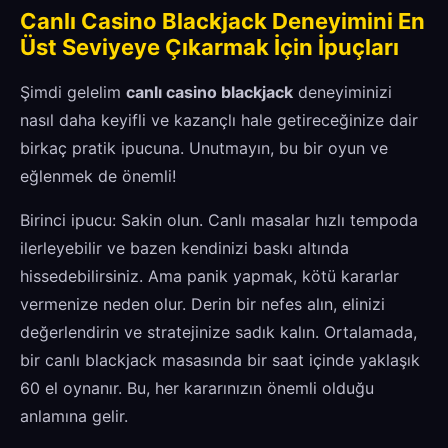
Canlı Casino Blackjack Deneyimini En
Üst Seviyeye Çıkarmak İçin İpuçları
Şimdi gelelim
canlı casino blackjack
deneyiminizi
nasıl daha keyifli ve kazançlı hale getireceğinize dair
birkaç pratik ipucuna. Unutmayın, bu bir oyun ve
eğlenmek de önemli!
Birinci ipucu: Sakin olun. Canlı masalar hızlı tempoda
ilerleyebilir ve bazen kendinizi baskı altında
hissedebilirsiniz. Ama panik yapmak, kötü kararlar
vermenize neden olur. Derin bir nefes alın, elinizi
değerlendirin ve stratejinize sadık kalın. Ortalamada,
bir canlı blackjack masasında bir saat içinde yaklaşık
60 el oynanır. Bu, her kararınızın önemli olduğu
anlamına gelir.