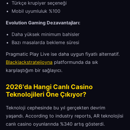
Türkçe krupiyer seçeneği
Mobil uyumluluk %100
Evolution Gaming Dezavantajları:
Daha yüksek minimum bahisler
Bazı masalarda bekleme süresi
Pragmatic Play Live ise daha uygun fiyatlı alternatif.
Blackjackstratejioyna
platformunda da sık
karşılaştığım bir sağlayıcı.
2026'da Hangi Canlı Casino
Teknolojileri Öne Çıkıyor?
Teknoloji cephesinde bu yıl gerçekten devrim
yaşandı. According to industry reports, AR teknolojisi
canlı casino oyunlarında %340 artış gösterdi.