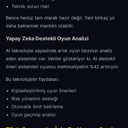
Teknik sorun riski
Bence henüz tam olarak hazır değil. Yani birkaç yıl
daha beklemek mantıklı olabilir.
Yapay Zeka Destekli Oyun Analizi
AI teknolojisi sayesinde artık oyun tarzınızı analiz
eden sistemler var. Veriler gösteriyor ki, AI destekli
öneri sistemleri oyuncu memnuniyetini %42 artırıyor.
Bu teknolojinin faydaları:
Kişiselleştirilmiş oyun önerileri
Risk yönetimi desteği
Otomatik limit belirleme
Oyun geçmişi analizi