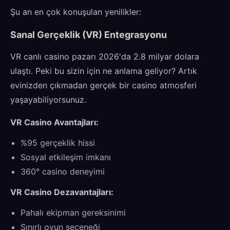
Şu an en çok konuşulan yenilikler:
Sanal Gerçeklik (VR) Entegrasyonu
VR canlı casino pazarı 2026'da 2.8 milyar dolara
ulaştı. Peki bu sizin için ne anlama geliyor? Artık
evinizden çıkmadan gerçek bir casino atmosferi
yaşayabiliyorsunuz.
VR Casino Avantajları:
%95 gerçeklik hissi
Sosyal etkileşim imkanı
360° casino deneyimi
VR Casino Dezavantajları:
Pahalı ekipman gereksinimi
Sınırlı oyun seçeneği