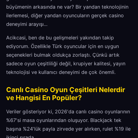
büyümenin arkasında ne var? Bir yandan teknolojinin
ilerlemesi, diğer yandan oyuncuların gerçek casino
deneyimi arayışı...
Acikcasi, ben de bu gelişmeleri yakından takip
ediyorum. Özellikle Türk oyuncular için en uygun
seçenekleri bulmak oldukça zorlaştı. Çünkü artık
sadece oyun çeşitliliği değil, krupiyer kalitesi, yayın
teknolojisi ve kullanıcı deneyimi de çok önemli.
Canlı Casino Oyun Çeşitleri Nelerdir
ve Hangisi En Popüler?
Veriler gösteriyor ki, 2026'da canlı casino oyunlarının
%67'si masa oyunlarından oluşuyor. Blackjack tek
başına %24'lük payla zirvede yer alırken, rulet %19 ile
ikinci sırada.