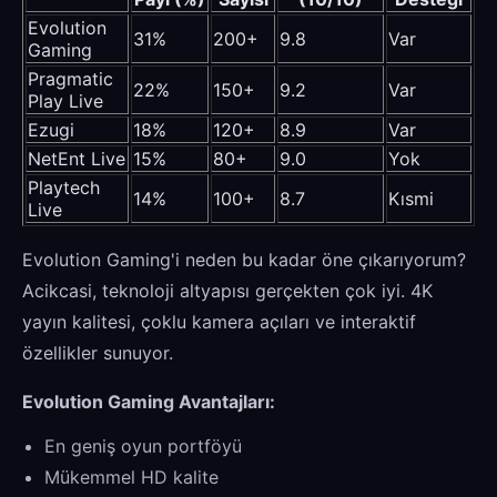
Evolution
31%
200+
9.8
Var
Gaming
Pragmatic
22%
150+
9.2
Var
Play Live
Ezugi
18%
120+
8.9
Var
NetEnt Live
15%
80+
9.0
Yok
Playtech
14%
100+
8.7
Kısmi
Live
Evolution Gaming'i neden bu kadar öne çıkarıyorum?
Acikcasi, teknoloji altyapısı gerçekten çok iyi. 4K
yayın kalitesi, çoklu kamera açıları ve interaktif
özellikler sunuyor.
Evolution Gaming Avantajları:
En geniş oyun portföyü
Mükemmel HD kalite