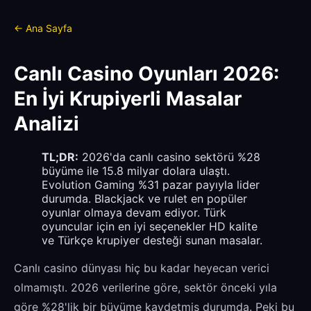
← Ana Sayfa
Canlı Casino Oyunları 2026:
En İyi Krupiyerli Masalar
Analizi
TL;DR:
2026'da canlı casino sektörü %28
büyüme ile 15.8 milyar dolara ulaştı.
Evolution Gaming %31 pazar payıyla lider
durumda. Blackjack ve rulet en popüler
oyunlar olmaya devam ediyor. Türk
oyuncular için en iyi seçenekler HD kalite
ve Türkçe krupiyer desteği sunan masalar.
Canlı casino dünyası hiç bu kadar heyecan verici
olmamıştı. 2026 verilerine göre, sektör önceki yıla
göre %28'lik bir büyüme kaydetmiş durumda. Peki bu