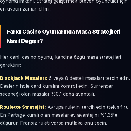
oynama imkanı. Strateji geliştirmek isteyen oyuncular için
en uygun zaman dilimi.
Farklı Casino Oyunlarında Masa Stratejileri
Nasıl Değişir?
Her canlı casino oyunu, kendine özgü masa stratejileri
gerektirir:
Blackjack Masaları:
6 veya 8 desteli masaları tercih edin.
Dealerin hole card kuralını kontrol edin. Surrender
seçeneği olan masalar %0.1 daha avantajlı.
Roulette Stratejisi:
Avrupa ruletini tercih edin (tek sıfır).
En Partage kuralı olan masalar ev avantajını %1.35'e
düşürür. Fransız ruleti varsa mutlaka onu seçin.