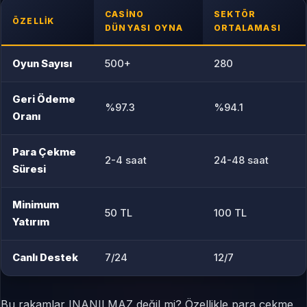
CASINO
SEKTÖR
ÖZELLIK
DÜNYASI OYNA
ORTALAMASI
Oyun Sayısı
500+
280
Geri Ödeme
%97.3
%94.1
Oranı
Para Çekme
2-4 saat
24-48 saat
Süresi
Minimum
50 TL
100 TL
Yatırım
Canlı Destek
7/24
12/7
Bu rakamlar INANILMAZ değil mi? Özellikle para çekme