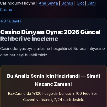
Casinodunyasioyna |
Ana Sayfa
|
Bonus
|
Slot
|
Canli
Casino
← Ana Sayfa
Casino Dünyası Oyna: 2026 Güncel
Rehberi ve İnceleme
Casinodunyasioyna ailesine hosgeldiniz! Burada ihtiyaciniz
olan her seyi bulabilirsiniz.
Bu Analiz Senin Icin Hazirlandi — Simdi
Kazanc Zamani
RaxCasino'da %100 hosgeldin bonusu + 100 Free Spin.
Guvenli ve lisansli, 7/24 canli destek.