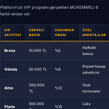
Platform'un VIP programı gerçekten MÜKEMMEL! 6
farklı seviye var:
VIP
GEREKLI
CASHBACK
ÖZEL
SEVIYESI
BAHIS
ORANI
AVANTAJLAR
Haftalık
Bronz
10.000 TL
%5
bonus
Kişisel hesap
Gümüş
50.000 TL
%8
yöneticisi
200.000
Özel
Altın
%12
TL
turnuvalar
500.000
Lüks
Platin
%15