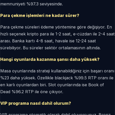
memnuniyeti %97.3 seviyesinde.
Para çekme işlemleri ne kadar sürer?
Para çekme süreleri ödeme yöntemine göre değişiyor. En
hızlı seçenek kripto para ile 1-2 saat, e-cüzdan ile 2-4 saat
arası. Banka kartı 4-8 saat, havale ise 12-24 saat
sürebiliyor. Bu süreler sektör ortalamasının altında.
Hangi oyunlarda kazanma şansı daha yüksek?
Masa oyunlarında strateji kullanabildiğiniz için başarı oranı
%23 daha yüksek. Özellikle blackjack %99.5 RTP oranı ile
en karlı oyunlardan biri. Slot oyunlarında ise Book of
Dead %96.2 RTP ile öne çıkıyor.
VIP programa nasıl dahil olurum?
VIP programa otomatik olarak dahil oluyorsunuz. Bronz