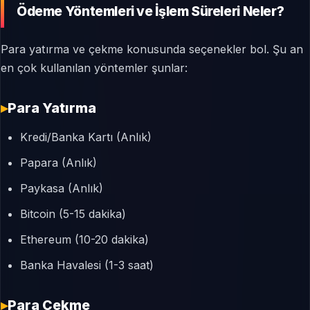
Ödeme Yöntemleri ve İşlem Süreleri Neler?
Para yatırma ve çekme konusunda seçenekler bol. Şu an
en çok kullanılan yöntemler şunlar:
Para Yatırma
Kredi/Banka Kartı (Anlık)
Papara (Anlık)
Paykasa (Anlık)
Bitcoin (5-15 dakika)
Ethereum (10-20 dakika)
Banka Havalesi (1-3 saat)
Para Çekme