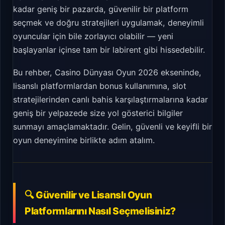
kadar geniş bir pazarda, güvenilir bir platform
seçmek ve doğru stratejileri uygulamak, deneyimli
oyuncular için bile zorlayıcı olabilir — yeni
başlayanlar içinse tam bir labirent gibi hissedebilir.
Bu rehber, Casino Dünyası Oyun 2026 ekseninde,
lisanslı platformlardan bonus kullanımına, slot
stratejilerinden canlı bahis karşılaştırmalarına kadar
geniş bir yelpazede size yol gösterici bilgiler
sunmayı amaçlamaktadır. Gelin, güvenli ve keyifli bir
oyun deneyimine birlikte adım atalım.
🔍 Güvenilir ve Lisanslı Oyun
Platformlarını Nasıl Seçmelisiniz?