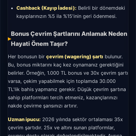
Cashback (Kayıp İadesi):
Belirli bir dönemdeki
kayıplarınızın %5 ila %15'inin geri ödenmesi.
Bonus Çevrim Şartlarını Anlamak Neden
Hayati Önem Taşır?
Her bonusun bir
çevrim (wagering) şartı
bulunur.
Bu, bonus miktarını kaç kez oynamanız gerektiğini
belirler. Örneğin, 1.000 TL bonus ve 30x çevrim şartı
varsa, çekim yapabilmek için toplamda 30.000
TL'lik bahis yapmanız gerekir. Düşük çevrim şartına
sahip platformları tercih etmeniz, kazançlarınızı
nakde çevirme şansınızı artırır.
Uzman ipucu:
2026 yılında sektör ortalaması 35x
çevrim şartıdır. 25x ve altını sunan platformlar,
oyuncu dostu olarak değerlendirilmektedir. Ayrıca,