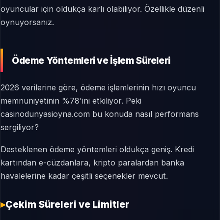
oyuncular için oldukça karlı olabiliyor. Özellikle düzenli
oynuyorsanız.
Ödeme Yöntemleri ve İşlem Süreleri
2026 verilerine göre, ödeme işlemlerinin hızı oyuncu
memnuniyetinin %78'ini etkiliyor. Peki
casinodunyasioyna.com bu konuda nasıl performans
sergiliyor?
Desteklenen ödeme yöntemleri oldukça geniş. Kredi
kartından e-cüzdanlara, kripto paralardan banka
havalelerine kadar çeşitli seçenekler mevcut.
Çekim Süreleri ve Limitler