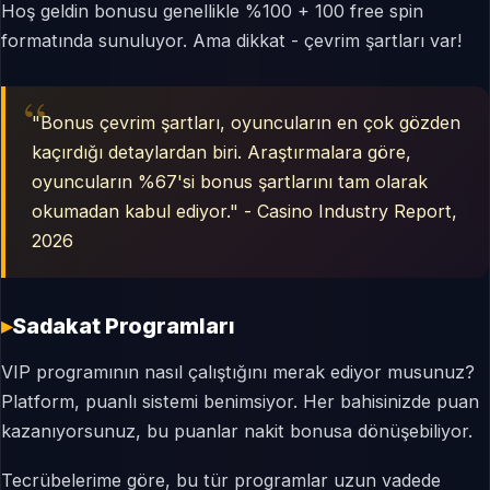
Hoş geldin bonusu genellikle %100 + 100 free spin
formatında sunuluyor. Ama dikkat - çevrim şartları var!
"Bonus çevrim şartları, oyuncuların en çok gözden
kaçırdığı detaylardan biri. Araştırmalara göre,
oyuncuların %67'si bonus şartlarını tam olarak
okumadan kabul ediyor." - Casino Industry Report,
2026
Sadakat Programları
VIP programının nasıl çalıştığını merak ediyor musunuz?
Platform, puanlı sistemi benimsiyor. Her bahisinizde puan
kazanıyorsunuz, bu puanlar nakit bonusa dönüşebiliyor.
Tecrübelerime göre, bu tür programlar uzun vadede