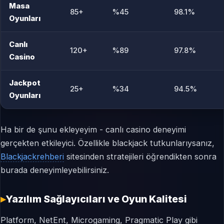
Masa
85+
%45
98.1%
Oyunları
Canlı
120+
%89
97.8%
Casino
Jackpot
25+
%34
94.5%
Oyunları
Ha bir de şunu ekleyeyim - canlı casino deneyimi
gerçekten etkileyici. Özellikle blackjack tutkunlarıysanız,
Blackjackrehberi
sitesinden stratejileri öğrendikten sonra
burada deneyimleyebilirsiniz.
Yazılım Sağlayıcıları ve Oyun Kalitesi
Platform, NetEnt, Microgaming, Pragmatic Play gibi