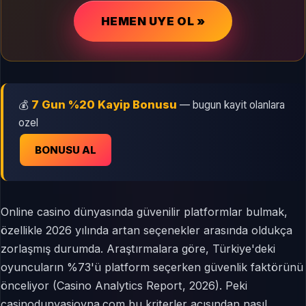
HEMEN UYE OL »
7 Gun %20 Kayip Bonusu
💰
— bugun kayit olanlara
ozel
BONUSU AL
Online casino dünyasında güvenilir platformlar bulmak,
özellikle 2026 yılında artan seçenekler arasında oldukça
zorlaşmış durumda. Araştırmalara göre, Türkiye'deki
oyuncuların %73'ü platform seçerken güvenlik faktörünü
önceliyor (Casino Analytics Report, 2026). Peki
casinodunyasioyna.com bu kriterler açısından nasıl