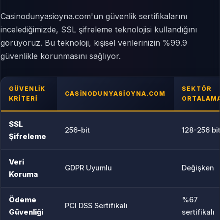
Casinodunyasioyna.com'un güvenlik sertifikalarını
incelediğimizde, SSL şifreleme teknolojisi kullandığını
görüyoruz. Bu teknoloji, kişisel verilerinizin %99.9
güvenlikle korunmasını sağlıyor.
GÜVENLIK
SEKTÖR
CASINODUNYASIOYNA.COM
KRITERI
ORTALAM
SSL
256-bit
128-256 bi
Şifreleme
Veri
GDPR Uyumlu
Değişken
Koruma
Ödeme
%67
PCI DSS Sertifikalı
Güvenliği
sertifikalı