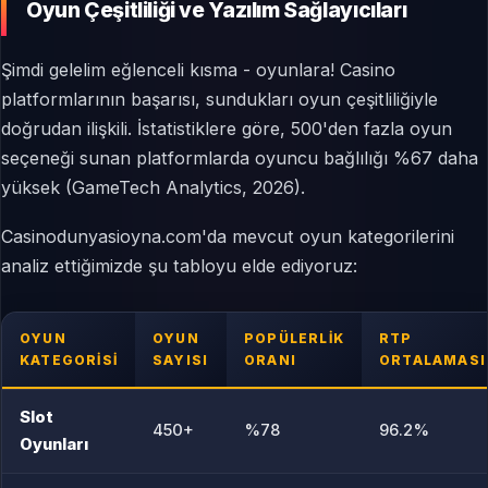
Oyun Çeşitliliği ve Yazılım Sağlayıcıları
Şimdi gelelim eğlenceli kısma - oyunlara! Casino
platformlarının başarısı, sundukları oyun çeşitliliğiyle
doğrudan ilişkili. İstatistiklere göre, 500'den fazla oyun
seçeneği sunan platformlarda oyuncu bağlılığı %67 daha
yüksek (GameTech Analytics, 2026).
Casinodunyasioyna.com'da mevcut oyun kategorilerini
analiz ettiğimizde şu tabloyu elde ediyoruz:
OYUN
OYUN
POPÜLERLIK
RTP
KATEGORISI
SAYISI
ORANI
ORTALAMASI
Slot
450+
%78
96.2%
Oyunları