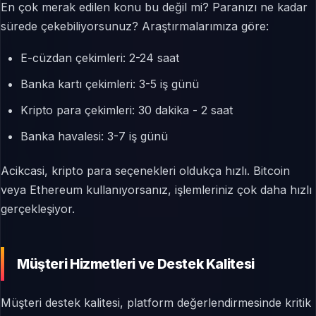
En çok merak edilen konu bu değil mi? Paranızı ne kadar
sürede çekebiliyorsunuz? Araştırmalarımıza göre:
E-cüzdan çekimleri: 2-24 saat
Banka kartı çekimleri: 3-5 iş günü
Kripto para çekimleri: 30 dakika - 2 saat
Banka havalesi: 3-7 iş günü
Acikcasi, kripto para seçenekleri oldukça hızlı. Bitcoin
veya Ethereum kullanıyorsanız, işlemleriniz çok daha hızlı
gerçekleşiyor.
Müşteri Hizmetleri ve Destek Kalitesi
Müşteri destek kalitesi, platform değerlendirmesinde kritik