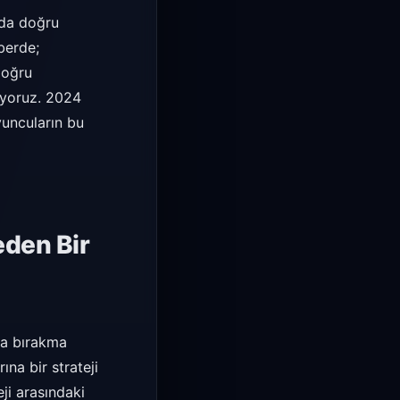
nda doğru
hberde;
doğru
lıyoruz. 2024
yuncuların bu
eden Bir
sa bırakma
na bir strateji
ji arasındaki