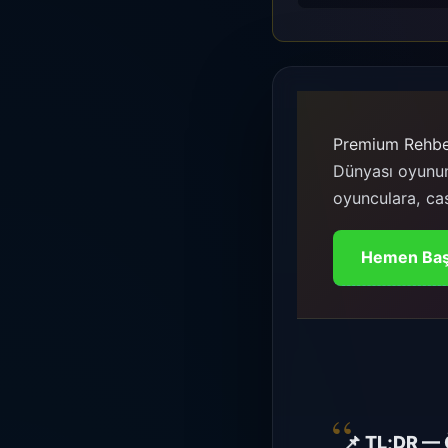
Premium Rehbe
Dünyası oyunun
oyunculara, cas
Hemen Baş
📌 TL;DR — 