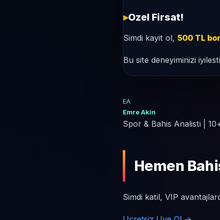
Ozel Firsat!
Simdi kayit ol,
500 TL bo
Bu site deneyiminizi iyile
EA
Emre Akin
Spor & Bahis Analisti | 10
Hemen Bahi
Simdi katil, VIP avantajla
Ucretsiz Uye Ol →