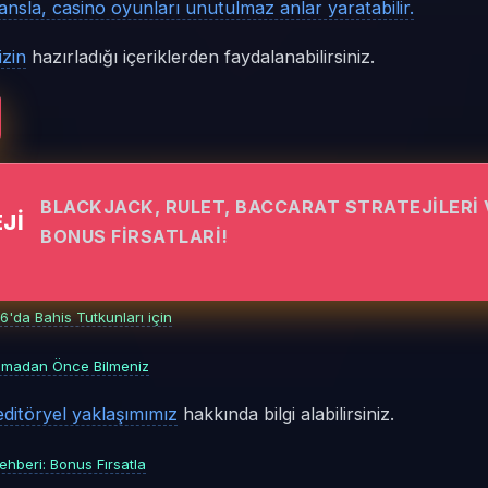
 şansla, casino oyunları unutulmaz anlar yaratabilir.
izin
hazırladığı içeriklerden faydalanabilirsiniz.
BLACKJACK, RULET, BACCARAT STRATEJILERI 
JI
BONUS FIRSATLARI!
'da Bahis Tutkunları için
lamadan Önce Bilmeniz
ditöryel yaklaşımımız
hakkında bilgi alabilirsiniz.
hberi: Bonus Fırsatla