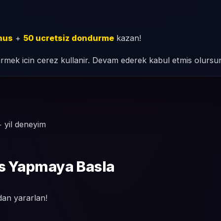
nus
+
50 ucretsiz dondurme
kazan!
stirmek icin cerez kullanir. Devam ederek kabul etmis olursu
+ yil deneyim
s Yapmaya Basla
rdan yararlan!