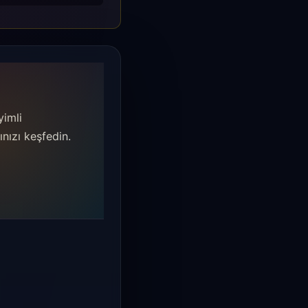
imli
nızı keşfedin.