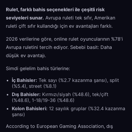
Rulet, farklı bahis seçenekleri ile çeşitli risk
seviyeleri sunar.
Avrupa ruleti tek sıfır, Amerikan
ruleti çift sıfır kullandığı için ev avantajları farklı.
2026 verilerine göre, online rulet oyuncularının %78'i
Avrupa ruletini tercih ediyor. Sebebi basit: Daha
düşük ev avantajı.
Simdi gelelim bahis türlerine:
İç Bahisler:
Tek sayı (%2.7 kazanma şansı), split
(%5.4), street (%8.1)
Dış Bahisler:
Kırmızı/siyah (%48.6), tek/çift
(%48.6), 1-18/19-36 (%48.6)
Kolon Bahisleri:
12 sayılık gruplar (%32.4 kazanma
şansı)
According to European Gaming Association, dış