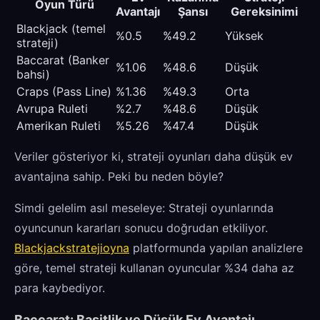
Oyun Türü
Avantajı
Şansı
Gereksinimi
Blackjack (temel
%0.5
%49.2
Yüksek
strateji)
Baccarat (Banker
%1.06
%48.6
Düşük
bahsi)
Craps (Pass Line)
%1.36
%49.3
Orta
Avrupa Ruleti
%2.7
%48.6
Düşük
Amerikan Ruleti
%5.26
%47.4
Düşük
Veriler gösteriyor ki, strateji oyunları daha düşük ev
avantajına sahip. Peki bu neden böyle?
Simdi gelelim asıl meseleye: Strateji oyunlarında
oyuncunun kararları sonucu doğrudan etkiliyor.
Blackjackstratejioyna
platformunda yapılan analizlere
göre, temel strateji kullanan oyuncular %34 daha az
para kaybediyor.
Baccarat: Basitlik ve Düşük Ev Avantajı