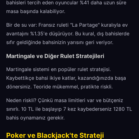
bahisleri tercih eden oyuncular %41 daha uzun süre
masa başında kalabiliyor.
Bir de su var: Fransız ruleti "La Partage" kuralıyla ev
avantajını %1.35'e düşürüyor. Bu kural, dış bahislerde
sıfır geldiğinde bahsinizin yarısını geri veriyor.
Martingale ve Diğer Rulet Stratejileri
Martingale sistemi en popüler rulet stratejisi.
Kaybettikçe bahsi ikiye katlar, kazandığınızda başa
dönersiniz. Teoride mükemmel, pratikte riskli.
Neden riskli? Çünkü masa limitleri var ve bütçeniz
sınırlı. 10 TL ile başlayıp 7 kez kaybederseniz 1280 TL
bahis oynamanız gerekir.
Poker ve Blackjack'te Strateji