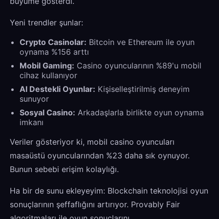
büyüme gösterdi.
Yeni trendler şunlar:
Crypto Casinolar:
Bitcoin ve Ethereum ile oyun
oynama %156 arttı
Mobil Gaming:
Casino oyuncularının %89'u mobil
cihaz kullanıyor
AI Destekli Oyunlar:
Kişiselleştirilmiş deneyim
sunuyor
Sosyal Casino:
Arkadaşlarla birlikte oyun oynama
imkanı
Veriler gösteriyor ki, mobil casino oyuncuları
masaüstü oyuncularından %23 daha sık oynuyor.
Bunun sebebi erişim kolaylığı.
Ha bir de sunu ekleyeyim: Blockchain teknolojisi oyun
sonuçlarının şeffaflığını artırıyor. Provably Fair
algoritmaları ile oyun sonuçlarını