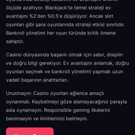
ölçüde azaltıyor. Blackjack'te temel strateji ev
avantajını %2'den %0.5'e düşürüyor. Ancak slot
oyunları gibi şans oyunlarında strateji etkisi sınırlıdır.
Bankroll yönetimi her oyun türünde kritik öneme
sahiptir.
Casino dünyasında başarılı olmak için sabır, disiplin
ve doğru bilgi gerekiyor. Ev avantajını anlamak, doğru
oyunları seçmek ve bankroll yönetimi yapmak uzun
vadeli başarının anahtarları.
Unutmayın: Casino oyunları eğlence amaçlı
oynanmalı. Kaybetmeyi göze alamayacağınız parayla
asla oynamayın. Responsible gaming ilkelerini
benimseyin ve limitlerinizi belirleyin.