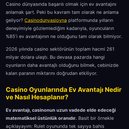
Casino dünyasında başarılı olmak için ev avantajını
anlamak şart. Peki bu kavram tam olarak ne anlama
geliyor?
Casinodunyasioyna
platformunda yılların
deneyimiyle gözlemlediğim kadarıyla, oyuncuların
%85'i ev avantajının ne olduğunu tam olarak bilmiyor.
2026 yılında casino sektörünün toplam hacmi 261
milyar dolara ulaştı. Bu devasa pazarda hangi
oyunların daha avantajlı olduğunu bilmek, cebinizde
kalan paranın miktarını doğrudan etkiliyor.
Casino Oyunlarında Ev Avantajı Nedir
ve Nasıl Hesaplanır?
Ev avantajı, casinonun uzun vadede elde edeceği
matematiksel üstünlük oranıdır.
Basit bir örnekle
açıklayayım: Rulet oyununda tek sayıya bahis