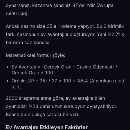
oynarsanız, kazanma şansınız 37'de 1'dir (Avrupa
ruleti için).
Ancak casino size 35'e 1 ödeme yapıyor. Bu 2 birimlik
fark, casinonun ev avantajını oluşturuyor. Yani %2.7'lik
bir oran söz konusu.
Matematiksel formül şöyle:
Ev Avantajı = (Gerçek Oran - Casino Ödemesi) /
Gerçek Oran × 100
Örnek: (37 - 35) / 37 × 100 = %5.4 (Amerikan ruleti
için)
2026 araştırmalarına göre, ev avantajını bilen
oyuncular %23 daha uzun süre oyun oynayabiliyor.
Bence bu oldukça çarpıcı bir veri.
Ev Avantajını Etkileyen Faktörler