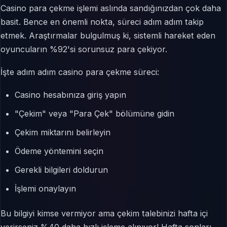
Casino para çekme işlemi aslında sandığınızdan çok daha
basit. Bence en önemli nokta, süreci adım adım takip
etmek. Araştırmalar bulgulmuş ki, sistemli hareket eden
oyuncuların %92'si sorunsuz para çekiyor.
İşte adım adım casino para çekme süreci:
Casino hesabınıza giriş yapın
"Çekim" veya "Para Çek" bölümüne gidin
Çekim miktarını belirleyin
Ödeme yöntemini seçin
Gerekli bilgileri doldurun
İşlemi onaylayın
Bu bilgiyi kimse vermiyor ama çekim talebinizi hafta içi