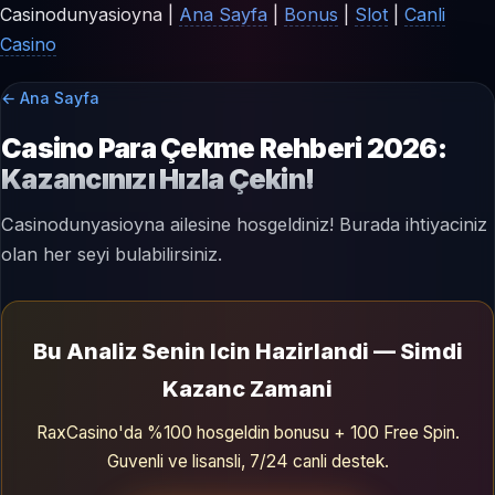
Casinodunyasioyna |
Ana Sayfa
|
Bonus
|
Slot
|
Canli
Casino
← Ana Sayfa
Casino Para Çekme Rehberi 2026:
Kazancınızı Hızla Çekin!
Casinodunyasioyna ailesine hosgeldiniz! Burada ihtiyaciniz
olan her seyi bulabilirsiniz.
Bu Analiz Senin Icin Hazirlandi — Simdi
Kazanc Zamani
RaxCasino'da %100 hosgeldin bonusu + 100 Free Spin.
Guvenli ve lisansli, 7/24 canli destek.