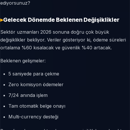
ediyorsunuz?
Gelecek Dönemde Beklenen Değişiklikler
Sektör uzmanları 2026 sonuna doğru çok büyük
değişiklikler bekliyor. Veriler gösteriyor ki, ödeme süreleri
ortalama %60 kısalacak ve güvenlik %40 artacak.
Beklenen gelişmeler:
5 saniyede para çekme
Zero komisyon ödemeler
7/24 anında işlem
Tam otomatik belge onayı
Multi-currency desteği