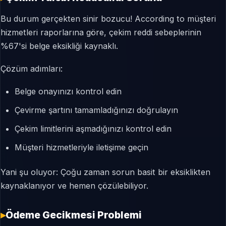
Bu durum gerçekten sinir bozucu! According to müşteri
hizmetleri raporlarına göre, çekim reddi sebeplerinin
%67'si belge eksikliği kaynaklı.
Çözüm adımları:
Belge onayınızı kontrol edin
Çevirme şartını tamamladığınızı doğrulayın
Çekim limitlerini aşmadığınızı kontrol edin
Müşteri hizmetleriyle iletişime geçin
Yani şu oluyor: Çoğu zaman sorun basit bir eksiklikten
kaynaklanıyor ve hemen çözülebiliyor.
Ödeme Gecikmesi Problemi