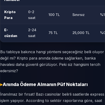
Kripto
0-2
100 TL
Sınırsız
%1
Para
saat
E-
2-24
75 TL
25,000 TL
%0
cüzdan
saat
Bu tabloya bakınca hangi yöntemi seçeceğiniz belli oluyor
değil mi? Kripto para anında ödeme sağlarken, banka
havalesi daha güvenli görülüyor. Peki siz hangisini tercih
edersiniz?
Anında Ödeme Almanın Püf Noktaları
İnanılmaz bir fırsat! Bazı casinolar belirli saatlerde express
işlem yapıyor. According to sektör raporlarına göre, saat