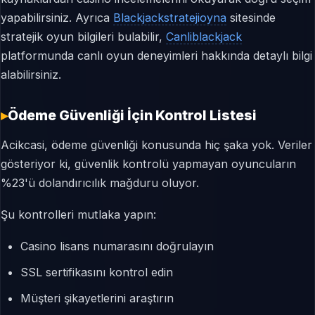
yapabilirsiniz. Ayrıca
Blackjackstratejioyna
sitesinde
stratejik oyun bilgileri bulabilir,
Canliblackjack
platformunda canlı oyun deneyimleri hakkında detaylı bilgi
alabilirsiniz.
Ödeme Güvenliği İçin Kontrol Listesi
Acikcasi, ödeme güvenliği konusunda hiç şaka yok. Veriler
gösteriyor ki, güvenlik kontrolü yapmayan oyuncuların
%23'ü dolandırıcılık mağduru oluyor.
Şu kontrolleri mutlaka yapın:
Casino lisans numarasını doğrulayın
SSL sertifikasını kontrol edin
Müşteri şikayetlerini araştırın