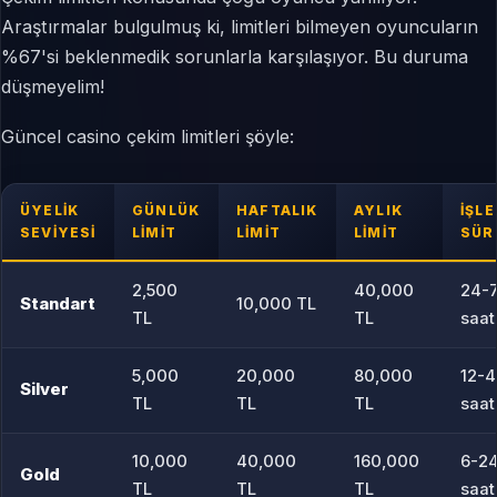
Araştırmalar bulgulmuş ki, limitleri bilmeyen oyuncuların
%67'si beklenmedik sorunlarla karşılaşıyor. Bu duruma
düşmeyelim!
Güncel casino çekim limitleri şöyle:
ÜYELIK
GÜNLÜK
HAFTALIK
AYLIK
İŞL
SEVIYESI
LIMIT
LIMIT
LIMIT
SÜR
2,500
40,000
24-
Standart
10,000 TL
TL
TL
saat
5,000
20,000
80,000
12-4
Silver
TL
TL
TL
saat
10,000
40,000
160,000
6-2
Gold
TL
TL
TL
saat