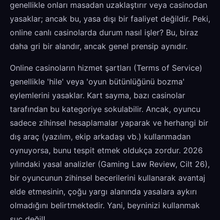
genellikle onları masadan uzaklaştırır veya casinodan
yasaklar; ancak bu, yasa dışı bir faaliyet değildir. Peki,
online canlı casinolarda durum nasıl işler? Bu, biraz
daha gri bir alandır, ancak genel prensip aynıdır.
Online casinoların hizmet şartları (Terms of Service)
genellikle 'hile' veya 'oyun bütünlüğünü bozma'
eylemlerini yasaklar. Kart sayma, bazı casinolar
tarafından bu kategoriye sokulabilir. Ancak, oyuncu
sadece zihinsel hesaplamalar yaparak ve herhangi bir
dış araç (yazılım, ekip arkadaşı vb.) kullanmadan
oynuyorsa, bunu tespit etmek oldukça zordur. 2026
yılındaki yasal analizler (Gaming Law Review, Cilt 26),
bir oyuncunun zihinsel becerilerini kullanarak avantaj
elde etmesinin, çoğu yargı alanında yasalara aykırı
olmadığını belirtmektedir. Yani, beyninizi kullanmak
suç değil!