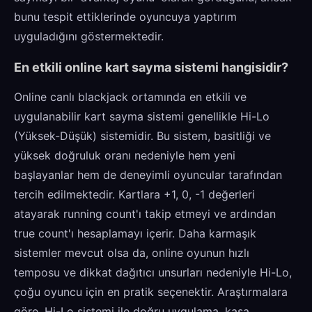
bunu tespit ettiklerinde oyuncuya yaptırım
uyguladığını göstermektedir.
En etkili online kart sayma sistemi hangisidir?
Online canlı blackjack ortamında en etkili ve
uygulanabilir kart sayma sistemi genellikle Hi-Lo
(Yüksek-Düşük) sistemidir. Bu sistem, basitliği ve
yüksek doğruluk oranı nedeniyle hem yeni
başlayanlar hem de deneyimli oyuncular tarafından
tercih edilmektedir. Kartlara +1, 0, -1 değerleri
atayarak running count'ı takip etmeyi ve ardından
true count'ı hesaplamayı içerir. Daha karmaşık
sistemler mevcut olsa da, online oyunun hızlı
temposu ve dikkat dağıtıcı unsurları nedeniyle Hi-Lo,
çoğu oyuncu için en pratik seçenektir. Araştırmalara
göre, Hi-Lo sistemi ile doğru uygulama, kasa