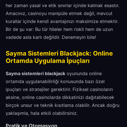
her zaman yasal ve etik sınırlar içinde kalmak esastır.
Amacınız, casinoyu manipüle etmek değil, mevcut
kurallar içinde kendi avantajınızı maksimize etmektir.
Bir de şu var: Bu tür hileler hem riskli hem de uzun
vadede asla karlı değildir. Denemeyin bile!
Sayma Sistemleri Blackjack: Online
Ortamda Uygulama İpuçları
Sayma sistemleri blackjack
oyununda online
ortamda uygulanabilirliği konusunda bazı özel
ipuçları ve stratejiler gerektirir. Fiziksel casinoların
aksine, online casinolarda dikkatinizi dağıtabilecek
birçok unsur ve teknik kısıtlama olabilir. Ancak doğru
yaklaşımla, hala etkili olabilirsiniz.
Pratik ve Otomasyon