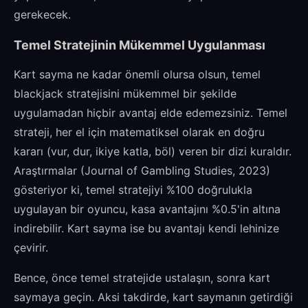
gerekecek.
Temel Stratejinin Mükemmel Uygulanması
Kart sayma ne kadar önemli olursa olsun, temel
blackjack stratejisini mükemmel bir şekilde
uygulamadan hiçbir avantaj elde edemezsiniz. Temel
strateji, her el için matematiksel olarak en doğru
kararı (vur, dur, ikiye katla, böl) veren bir dizi kuraldır.
Araştırmalar (Journal of Gambling Studies, 2023)
gösteriyor ki, temel stratejiyi %100 doğrulukla
uygulayan bir oyuncu, kasa avantajını %0.5'in altına
indirebilir. Kart sayma ise bu avantajı kendi lehinize
çevirir.
Bence, önce temel stratejide ustalaşın, sonra kart
saymaya geçin. Aksi takdirde, kart saymanın getirdiği