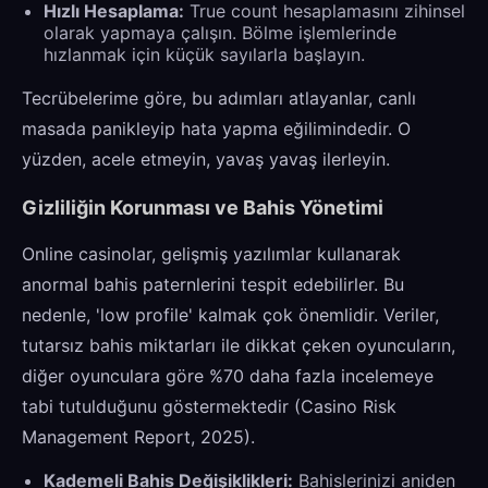
Hızlı Hesaplama:
True count hesaplamasını zihinsel
olarak yapmaya çalışın. Bölme işlemlerinde
hızlanmak için küçük sayılarla başlayın.
Tecrübelerime göre, bu adımları atlayanlar, canlı
masada panikleyip hata yapma eğilimindedir. O
yüzden, acele etmeyin, yavaş yavaş ilerleyin.
Gizliliğin Korunması ve Bahis Yönetimi
Online casinolar, gelişmiş yazılımlar kullanarak
anormal bahis paternlerini tespit edebilirler. Bu
nedenle, 'low profile' kalmak çok önemlidir. Veriler,
tutarsız bahis miktarları ile dikkat çeken oyuncuların,
diğer oyunculara göre %70 daha fazla incelemeye
tabi tutulduğunu göstermektedir (Casino Risk
Management Report, 2025).
Kademeli Bahis Değişiklikleri:
Bahislerinizi aniden