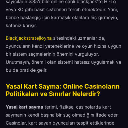
sayıcıların %85'i bile online canlı blackjack'te Hi-Lo
veya KO gibi basit sistemleri tercih etmektedir. Yani,
bence başlangıç için karmaşık olanlara hiç girmeyin,
kafanız karışır.
Blackjackstratejioyna
sitesindeki uzmanlar da,
oyuncuların kendi yeteneklerine ve oyun hızına uygun
bir sistem seçmelerinin önemini vurguluyor.
Unutmayın, önemli olan sistemi hatasız uygulamak ve
bu da pratikle gelir.
Yasal Kart Sayma: Online Casinoların
Politikaları ve Sınırlar Nelerdir?
Yasal kart sayma
terimi, fiziksel casinolarda kart
saymanın kendi başına bir suç olmadığını ifade eder.
Casinolar, kart sayan oyuncuları tespit ettiklerinde