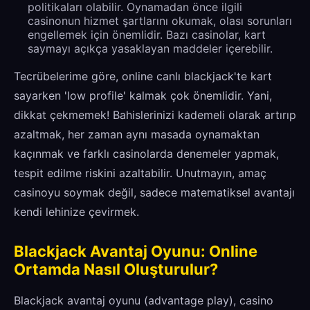
politikaları olabilir. Oynamadan önce ilgili
casinonun hizmet şartlarını okumak, olası sorunları
engellemek için önemlidir. Bazı casinolar, kart
saymayı açıkça yasaklayan maddeler içerebilir.
Tecrübelerime göre, online canlı blackjack'te kart
sayarken 'low profile' kalmak çok önemlidir. Yani,
dikkat çekmemek! Bahislerinizi kademeli olarak artırıp
azaltmak, her zaman aynı masada oynamaktan
kaçınmak ve farklı casinolarda denemeler yapmak,
tespit edilme riskini azaltabilir. Unutmayın, amaç
casinoyu soymak değil, sadece matematiksel avantajı
kendi lehinize çevirmek.
Blackjack Avantaj Oyunu: Online
Ortamda Nasıl Oluşturulur?
Blackjack avantaj oyunu (advantage play), casino