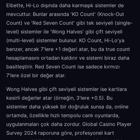
Elbette, Hi-Lo dışında daha karmaşık sistemler de
mevcuttur. Bunlar arasında 'KO Count' (Knock-Out
Count) ve 'Red Seven Count' gibi tek seviyeli (single-
level) sistemler ile 'Wong Halves' gibi çift seviyeli
(multi-level) sistemler bulunur. KO Count, Hi-Lo'ya
benzer, ancak 7'lere +1 değeri atar, bu da true count
hesaplamasını ortadan kaldırır ve sistemi biraz daha
basitleştirir. Red Seven Count ise sadece kırmızı
7'lere özel bir değer atar.
Wong Halves gibi çift seviyeli sistemler ise kartlara
kesirli değerler atar (örneğin, 3'lere +0.5). Bu
sistemler daha yüksek bir doğruluk sunsa da, online
ortamda, özellikle hızlı tempolu canlı oyunlarda,
uygulanmaları çok daha zordur. Global Casino Player
Survey 2024 raporuna göre, profesyonel kart