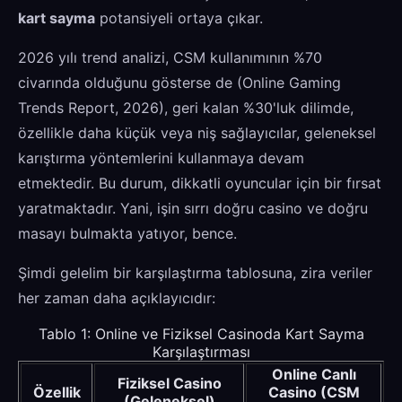
kart sayma
potansiyeli ortaya çıkar.
2026 yılı trend analizi, CSM kullanımının %70
civarında olduğunu gösterse de (Online Gaming
Trends Report, 2026), geri kalan %30'luk dilimde,
özellikle daha küçük veya niş sağlayıcılar, geleneksel
karıştırma yöntemlerini kullanmaya devam
etmektedir. Bu durum, dikkatli oyuncular için bir fırsat
yaratmaktadır. Yani, işin sırrı doğru casino ve doğru
masayı bulmakta yatıyor, bence.
Şimdi gelelim bir karşılaştırma tablosuna, zira veriler
her zaman daha açıklayıcıdır:
Tablo 1: Online ve Fiziksel Casinoda Kart Sayma
Karşılaştırması
Online Canlı
Fiziksel Casino
Özellik
Casino (CSM
(Geleneksel)