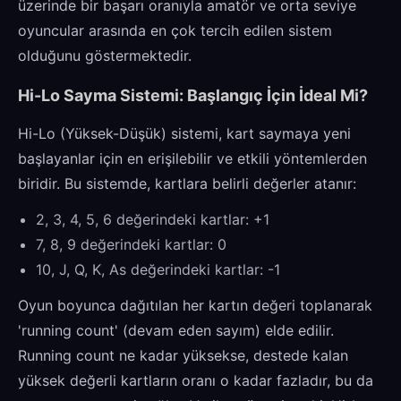
üzerinde bir başarı oranıyla amatör ve orta seviye
oyuncular arasında en çok tercih edilen sistem
olduğunu göstermektedir.
Hi-Lo Sayma Sistemi: Başlangıç İçin İdeal Mi?
Hi-Lo (Yüksek-Düşük) sistemi, kart saymaya yeni
başlayanlar için en erişilebilir ve etkili yöntemlerden
biridir. Bu sistemde, kartlara belirli değerler atanır:
2, 3, 4, 5, 6 değerindeki kartlar: +1
7, 8, 9 değerindeki kartlar: 0
10, J, Q, K, As değerindeki kartlar: -1
Oyun boyunca dağıtılan her kartın değeri toplanarak
'running count' (devam eden sayım) elde edilir.
Running count ne kadar yüksekse, destede kalan
yüksek değerli kartların oranı o kadar fazladır, bu da