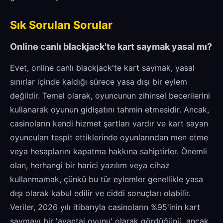
Sık Sorulan Sorular
Online canlı blackjack'te kart saymak yasal mı?
Evet, online canlı blackjack'te kart saymak, yasal
sınırlar içinde kaldığı sürece yasa dışı bir eylem
değildir. Temel olarak, oyuncunun zihinsel becerilerini
kullanarak oyunun gidişatını tahmin etmesidir. Ancak,
casinoların kendi hizmet şartları vardır ve kart sayan
oyuncuları tespit ettiklerinde oyunlarından men etme
veya hesaplarını kapatma hakkına sahiptirler. Önemli
olan, herhangi bir harici yazılım veya cihaz
kullanmamak, çünkü bu tür eylemler genellikle yasa
dışı olarak kabul edilir ve ciddi sonuçları olabilir.
Veriler, 2026 yılı itibarıyla casinoların %95'inin kart
saymayı bir 'avantaj oyunu' olarak gördüğünü, ancak