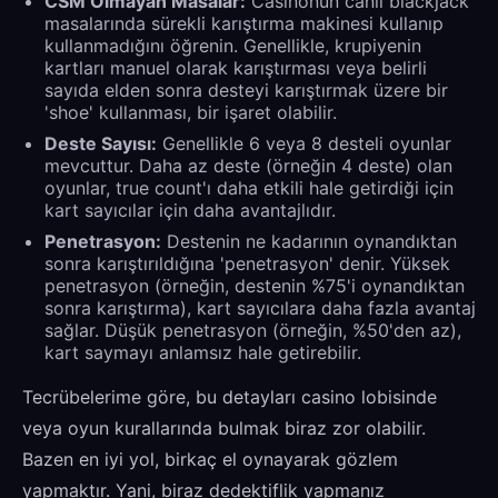
CSM Olmayan Masalar:
Casinonun canlı blackjack
masalarında sürekli karıştırma makinesi kullanıp
kullanmadığını öğrenin. Genellikle, krupiyenin
kartları manuel olarak karıştırması veya belirli
sayıda elden sonra desteyi karıştırmak üzere bir
'shoe' kullanması, bir işaret olabilir.
Deste Sayısı:
Genellikle 6 veya 8 desteli oyunlar
mevcuttur. Daha az deste (örneğin 4 deste) olan
oyunlar, true count'ı daha etkili hale getirdiği için
kart sayıcılar için daha avantajlıdır.
Penetrasyon:
Destenin ne kadarının oynandıktan
sonra karıştırıldığına 'penetrasyon' denir. Yüksek
penetrasyon (örneğin, destenin %75'i oynandıktan
sonra karıştırma), kart sayıcılara daha fazla avantaj
sağlar. Düşük penetrasyon (örneğin, %50'den az),
kart saymayı anlamsız hale getirebilir.
Tecrübelerime göre, bu detayları casino lobisinde
veya oyun kurallarında bulmak biraz zor olabilir.
Bazen en iyi yol, birkaç el oynayarak gözlem
yapmaktır. Yani, biraz dedektiflik yapmanız