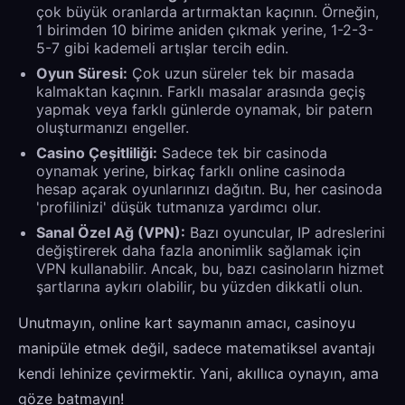
çok büyük oranlarda artırmaktan kaçının. Örneğin,
1 birimden 10 birime aniden çıkmak yerine, 1-2-3-
5-7 gibi kademeli artışlar tercih edin.
Oyun Süresi:
Çok uzun süreler tek bir masada
kalmaktan kaçının. Farklı masalar arasında geçiş
yapmak veya farklı günlerde oynamak, bir patern
oluşturmanızı engeller.
Casino Çeşitliliği:
Sadece tek bir casinoda
oynamak yerine, birkaç farklı online casinoda
hesap açarak oyunlarınızı dağıtın. Bu, her casinoda
'profilinizi' düşük tutmanıza yardımcı olur.
Sanal Özel Ağ (VPN):
Bazı oyuncular, IP adreslerini
değiştirerek daha fazla anonimlik sağlamak için
VPN kullanabilir. Ancak, bu, bazı casinoların hizmet
şartlarına aykırı olabilir, bu yüzden dikkatli olun.
Unutmayın, online kart saymanın amacı, casinoyu
manipüle etmek değil, sadece matematiksel avantajı
kendi lehinize çevirmektir. Yani, akıllıca oynayın, ama
göze batmayın!