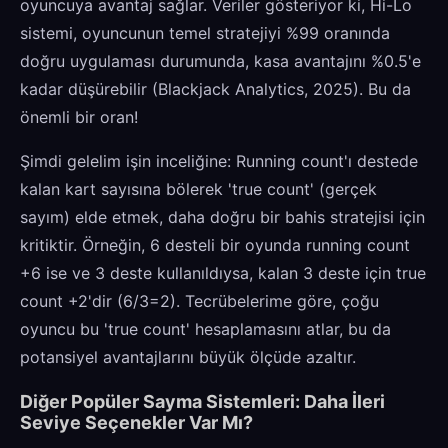
oyuncuya avantaj sağlar. Veriler gösteriyor ki, Hi-Lo
sistemi, oyuncunun temel stratejiyi %99 oranında
doğru uygulaması durumunda, kasa avantajını %0.5'e
kadar düşürebilir (Blackjack Analytics, 2025). Bu da
önemli bir oran!
Şimdi gelelim işin inceliğine: Running count'ı destede
kalan kart sayısına bölerek 'true count' (gerçek
sayım) elde etmek, daha doğru bir bahis stratejisi için
kritiktir. Örneğin, 6 desteli bir oyunda running count
+6 ise ve 3 deste kullanıldıysa, kalan 3 deste için true
count +2'dir (6/3=2). Tecrübelerime göre, çoğu
oyuncu bu 'true count' hesaplamasını atlar, bu da
potansiyel avantajlarını büyük ölçüde azaltır.
Diğer Popüler Sayma Sistemleri: Daha İleri
Seviye Seçenekler Var Mı?