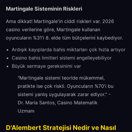
Martingale Sisteminin Riskleri
Ama dikkat! Martingale'in ciddi riskleri var. 2026
casino verilerine göre, Martingale kullanan
oyuncuların %31'i 8. elde tüm bütçelerini kaybediyor.
Ardışık kayıplarda bahis miktarları çok hızla artıyor
Casino bahis limitleri sistemi engelleyebiliyor
Büyük sermaye gereksinimi var
"Martingale sistemi teoride mükemmel,
pratikte ise çok riskli. Oyuncuların %70'i bu
sistemi yanlış uygulayarak zarar ediyor." -
Dr. Maria Santos, Casino Matematik
Uzmanı
D'Alembert Stratejisi Nedir ve Nasıl