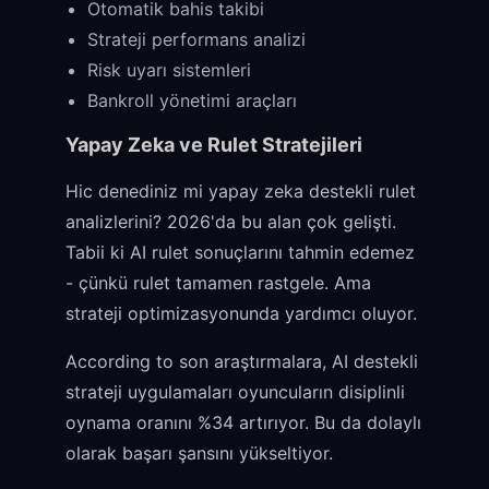
Otomatik bahis takibi
Strateji performans analizi
Risk uyarı sistemleri
Bankroll yönetimi araçları
Yapay Zeka ve Rulet Stratejileri
Hic denediniz mi yapay zeka destekli rulet
analizlerini? 2026'da bu alan çok gelişti.
Tabii ki AI rulet sonuçlarını tahmin edemez
- çünkü rulet tamamen rastgele. Ama
strateji optimizasyonunda yardımcı oluyor.
According to son araştırmalara, AI destekli
strateji uygulamaları oyuncuların disiplinli
oynama oranını %34 artırıyor. Bu da dolaylı
olarak başarı şansını yükseltiyor.