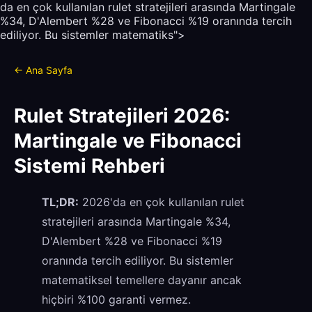
da en çok kullanılan rulet stratejileri arasında Martingale
%34, D'Alembert %28 ve Fibonacci %19 oranında tercih
ediliyor. Bu sistemler matematiks">
← Ana Sayfa
Rulet Stratejileri 2026:
Martingale ve Fibonacci
Sistemi Rehberi
TL;DR:
2026'da en çok kullanılan rulet
stratejileri arasında Martingale %34,
D'Alembert %28 ve Fibonacci %19
oranında tercih ediliyor. Bu sistemler
matematiksel temellere dayanır ancak
hiçbiri %100 garanti vermez.