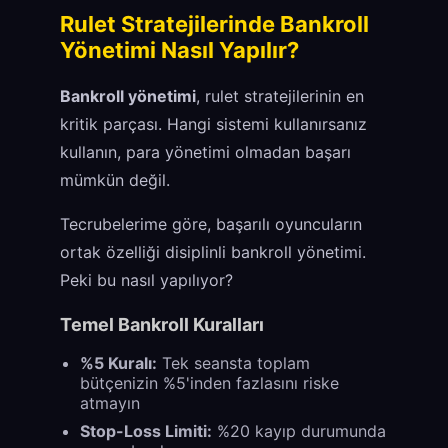
Rulet Stratejilerinde Bankroll
Yönetimi Nasıl Yapılır?
Bankroll yönetimi
, rulet stratejilerinin en
kritik parçası. Hangi sistemi kullanırsanız
kullanın, para yönetimi olmadan başarı
mümkün değil.
Tecrubelerime göre, başarılı oyuncuların
ortak özelliği disiplinli bankroll yönetimi.
Peki bu nasıl yapılıyor?
Temel Bankroll Kuralları
%5 Kuralı:
Tek seansta toplam
bütçenizin %5'inden fazlasını riske
atmayın
Stop-Loss Limiti:
%20 kayıp durumunda