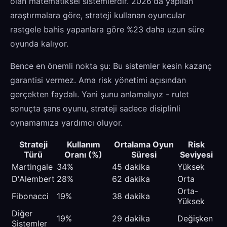
olan matematiksel sistemlerdir. 2026'da yapılan
araştırmalara göre, strateji kullanan oyuncular
rastgele bahis yapanlara göre %23 daha uzun süre
oyunda kalıyor.
Bence en önemli nokta şu: Bu sistemler kesin kazanç
garantisi vermez. Ama risk yönetimi açısından
gerçekten faydalı. Yani şunu anlamalıyız - rulet
sonuçta şans oyunu, strateji sadece disiplinli
oynamamıza yardımcı oluyor.
Strateji
Kullanım
Ortalama Oyun
Risk
Türü
Oranı (%)
Süresi
Seviyesi
Martingale
34%
45 dakika
Yüksek
D'Alembert
28%
62 dakika
Orta
Orta-
Fibonacci
19%
38 dakika
Yüksek
Diğer
19%
29 dakika
Değişken
Sistemler