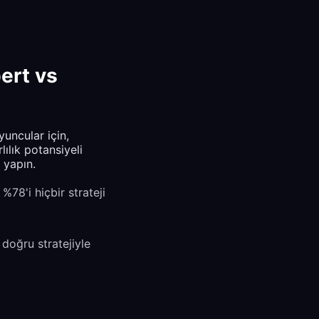
ert vs
uncular için,
ılık potansiyeli
 yapın.
78'i hiçbir strateji
 doğru stratejiyle