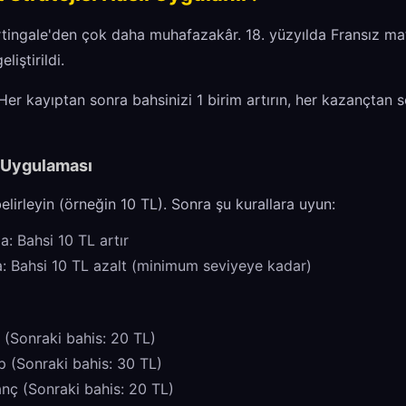
tingale'den çok daha muhafazakâr. 18. yüzyılda Fransız ma
liştirildi.
Her kayıptan sonra bahsinizi 1 birim artırın, her kazançtan s
k Uygulaması
elirleyin (örneğin 10 TL). Sonra şu kurallara uyun:
 Bahsi 10 TL artır
Bahsi 10 TL azalt (minimum seviyeye kadar)
p (Sonraki bahis: 20 TL)
p (Sonraki bahis: 30 TL)
nç (Sonraki bahis: 20 TL)