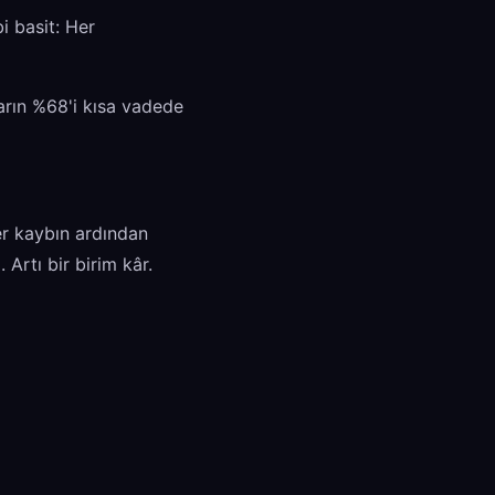
i basit: Her
arın %68'i kısa vadede
er kaybın ardından
 Artı bir birim kâr.