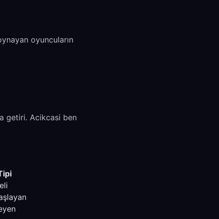
 oynayan oyuncuların
 getiri. Acikcasi ben
ipi
eli
aşlayan
teyen