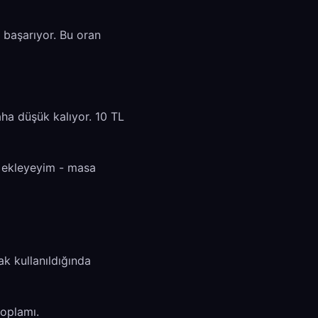
 başarıyor. Bu oran
ha düşük kalıyor. 10 TL
u ekleyeyim - masa
ak kullanıldığında
toplamı.