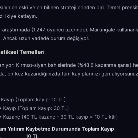
ının en eski ve en bilinen stratejilerinden biri. Temel prensib
i ikiye katlayın.
z araştırmada (1.247 oyuncu üzerinde), Martingale kullananl
ük. Ancak uzun vadede durum değişiyor.
atiksel Temelleri
nıyor: Kırmızı-siyah bahislerinde (%48,6 kazanma şansı) h
da, bir kez kazandığınızda tüm kayıplarınızı geri alıyorsunuz.
→ Kayıp (Toplam kayıp: 10 TL)
→ Kayıp (Toplam kayıp: 30 TL)
 → Kazanç (40 TL kazanç - 30 TL kayıp = 10 TL kâr)
am Yatırım
Kaybetme Durumunda Toplam Kayıp
L
10 TL