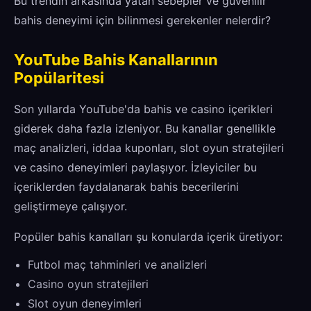
Bu trendin arkasında yatan sebepler ve güvenilir
bahis deneyimi için bilinmesi gerekenler nelerdir?
YouTube Bahis Kanallarının
Popülaritesi
Son yıllarda YouTube'da bahis ve casino içerikleri
giderek daha fazla izleniyor. Bu kanallar genellikle
maç analizleri, iddaa kuponları, slot oyun stratejileri
ve casino deneyimleri paylaşıyor. İzleyiciler bu
içeriklerden faydalanarak bahis becerilerini
geliştirmeye çalışıyor.
Popüler bahis kanalları şu konularda içerik üretiyor:
Futbol maç tahminleri ve analizleri
Casino oyun stratejileri
Slot oyun deneyimleri