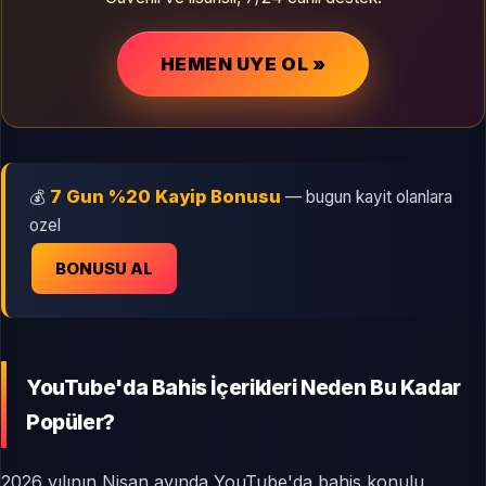
HEMEN UYE OL »
7 Gun %20 Kayip Bonusu
💰
— bugun kayit olanlara
ozel
BONUSU AL
YouTube'da Bahis İçerikleri Neden Bu Kadar
Popüler?
2026 yılının Nisan ayında YouTube'da bahis konulu