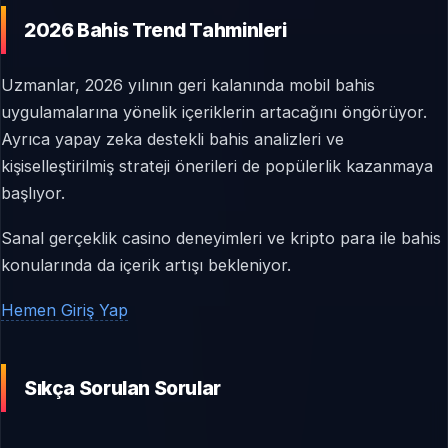
2026 Bahis Trend Tahminleri
Uzmanlar, 2026 yılının geri kalanında mobil bahis
uygulamalarına yönelik içeriklerin artacağını öngörüyor.
Ayrıca yapay zeka destekli bahis analizleri ve
kişiselleştirilmiş strateji önerileri de popülerlik kazanmaya
başlıyor.
Sanal gerçeklik casino deneyimleri ve kripto para ile bahis
konularında da içerik artışı bekleniyor.
Hemen Giriş Yap
Sıkça Sorulan Sorular