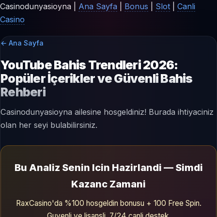
Casinodunyasioyna |
Ana Sayfa
|
Bonus
|
Slot
|
Canli
Casino
← Ana Sayfa
YouTube Bahis Trendleri 2026:
Popüler İçerikler ve Güvenli Bahis
Rehberi
Casinodunyasioyna ailesine hosgeldiniz! Burada ihtiyaciniz
olan her seyi bulabilirsiniz.
Bu Analiz Senin Icin Hazirlandi — Simdi
Kazanc Zamani
RaxCasino'da %100 hosgeldin bonusu + 100 Free Spin.
Guvenli ve lisansli, 7/24 canli destek.