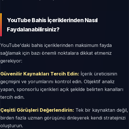
YouTube Bahis İçeriklerinden Nasıl
Faydalanabilirsiniz?
YouTube'daki bahis içeriklerinden maksimum fayda
sağlamak için bazı önemli noktalara dikkat etmeniz
gerekiyor:
Güvenilir Kaynakları Tercih Edin:
İçerik üreticisinin
geçmişini ve yorumlarını kontrol edin. Objektif analiz
yapan, sponsorlu içerikleri açık şekilde belirten kanalları
tercih edin.
Çeşitli Görüşleri Değerlendirin:
Tek bir kaynaktan değil,
birden fazla uzman görüşünü dinleyerek kendi stratejinizi
oluşturun.