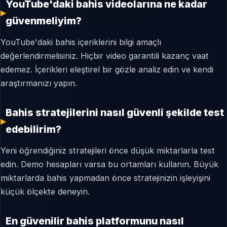
YouTube'daki bahis videolarına ne kadar
güvenmeliyim?
YouTube'daki bahis içeriklerini bilgi amaçlı
değerlendirmelisiniz. Hiçbir video garantili kazanç vaat
edemez. İçerikleri eleştirel bir gözle analiz edin ve kendi
araştırmanızı yapın.
Bahis stratejilerini nasıl güvenli şekilde test
edebilirim?
Yeni öğrendiğiniz stratejileri önce düşük miktarlarla test
edin. Demo hesapları varsa bu ortamları kullanın. Büyük
miktarlarda bahis yapmadan önce stratejinizin işleyişini
küçük ölçekte deneyin.
En güvenilir bahis platformunu nasıl