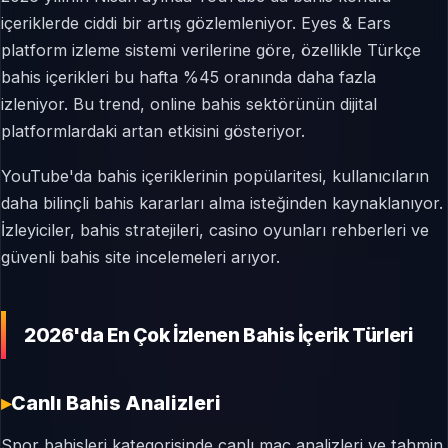
içeriklerde ciddi bir artış gözlemleniyor. Eyes & Ears
platform izleme sistemi verilerine göre, özellikle Türkçe
bahis içerikleri bu hafta %45 oranında daha fazla
izleniyor. Bu trend, online bahis sektörünün dijital
platformlardaki artan etkisini gösteriyor.
YouTube'da bahis içeriklerinin popülaritesi, kullanıcıların
daha bilinçli bahis kararları alma isteğinden kaynaklanıyor.
İzleyiciler, bahis stratejileri, casino oyunları rehberleri ve
güvenli bahis site incelemeleri arıyor.
2026'da En Çok İzlenen Bahis İçerik Türleri
Canlı Bahis Analizleri
Spor bahisleri kategorisinde canlı maç analizleri ve tahmin