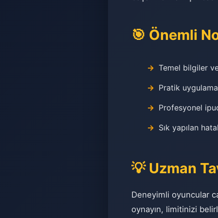
🎯 Önemli No
Temel bilgiler v
Pratik uygulama
Profesyonel ipuç
Sık yapılan hata
💡 Uzman Tav
Deneyimli oyuncular c
oynayın, limitinizi bel