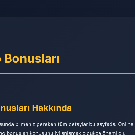
o Bonusları
onusları Hakkında
sunda bilmeniz gereken tüm detaylar bu sayfada. Online
sino bonusları konusunu iyi anlamak oldukça önemlidir.