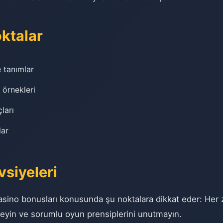
ktalar
e tanımlar
 örnekleri
ları
lar
siyeleri
asino bonusları konusunda şu noktalara dikkat eder: Her
irleyin ve sorumlu oyun prensiplerini unutmayın.