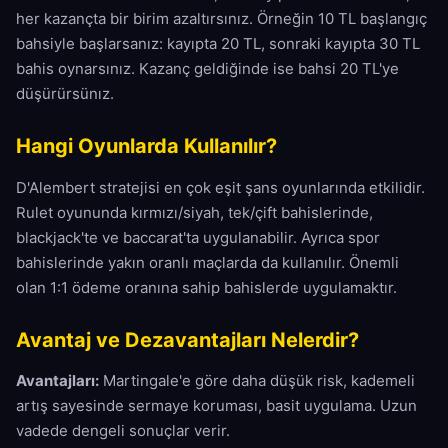
her kazançta bir birim azaltırsınız. Örneğin 10 TL başlangıç
bahsiyle başlarsanız: kayıpta 20 TL, sonraki kayıpta 30 TL
bahis oynarsınız. Kazanç geldiğinde ise bahsi 20 TL'ye
düşürürsünız.
Hangi Oyunlarda Kullanılır?
D'Alembert stratejisi en çok eşit şans oyunlarında etkilidir.
Rulet oyununda kırmızı/siyah, tek/çift bahislerinde,
blackjack'te ve baccarat'ta uygulanabilir. Ayrıca spor
bahislerinde yakın oranlı maçlarda da kullanılır. Önemli
olan 1:1 ödeme oranına sahip bahislerde uygulamaktır.
Avantaj ve Dezavantajları Nelerdir?
Avantajları:
Martingale'e göre daha düşük risk, kademeli
artış sayesinde sermaye koruması, basit uygulama. Uzun
vadede dengeli sonuçlar verir.