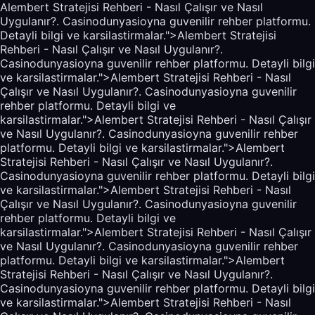
Alembert Stratejisi Rehberi - Nasıl Çalışır ve Nasıl
Uygulanır?. Casinodunyasioyna guvenilir rehber platformu.
Detayli bilgi ve karsilastirmalar.">Alembert Stratejisi
Rehberi - Nasıl Çalışır ve Nasıl Uygulanır?.
Casinodunyasioyna guvenilir rehber platformu. Detayli bilgi
ve karsilastirmalar.">Alembert Stratejisi Rehberi - Nasıl
Çalışır ve Nasıl Uygulanır?. Casinodunyasioyna guvenilir
rehber platformu. Detayli bilgi ve
karsilastirmalar.">Alembert Stratejisi Rehberi - Nasıl Çalışır
ve Nasıl Uygulanır?. Casinodunyasioyna guvenilir rehber
platformu. Detayli bilgi ve karsilastirmalar.">Alembert
Stratejisi Rehberi - Nasıl Çalışır ve Nasıl Uygulanır?.
Casinodunyasioyna guvenilir rehber platformu. Detayli bilgi
ve karsilastirmalar.">Alembert Stratejisi Rehberi - Nasıl
Çalışır ve Nasıl Uygulanır?. Casinodunyasioyna guvenilir
rehber platformu. Detayli bilgi ve
karsilastirmalar.">Alembert Stratejisi Rehberi - Nasıl Çalışır
ve Nasıl Uygulanır?. Casinodunyasioyna guvenilir rehber
platformu. Detayli bilgi ve karsilastirmalar.">Alembert
Stratejisi Rehberi - Nasıl Çalışır ve Nasıl Uygulanır?.
Casinodunyasioyna guvenilir rehber platformu. Detayli bilgi
ve karsilastirmalar.">Alembert Stratejisi Rehberi - Nasıl