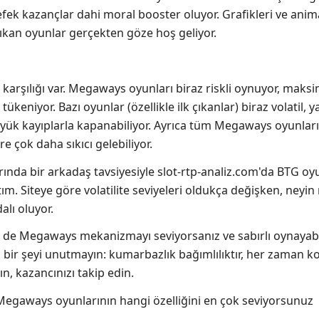
efek kazançlar dahi moral booster oluyor. Grafikleri ve anim
i çıkan oyunlar gerçekten göze hoş geliyor.
r karşılığı var. Megaways oyunları biraz riskli oynuyor, mak
 tükeniyor. Bazı oyunlar (özellikle ilk çıkanlar) biraz volatil, 
k kayıplarla kapanabiliyor. Ayrıca tüm Megaways oyunları a
re çok daha sıkıcı gelebiliyor.
rında bir arkadaş tavsiyesiyle slot-rtp-analiz.com'da BTG oyu
ım. Siteye göre volatilite seviyeleri oldukça değişken, neyin
alı oluyor.
z de Megaways mekanizmayı seviyorsanız ve sabırlı oynayabil
ir şeyi unutmayın: kumarbazlık bağımlılıktır, her zaman ko
ın, kazancınızı takip edin.
 Megaways oyunlarının hangi özelliğini en çok seviyorsunuz