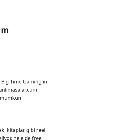
um
e Big Time Gaming'in
anlimasalar.com
n mümkün
i kitaplar gibi reel
liyor, hele de free