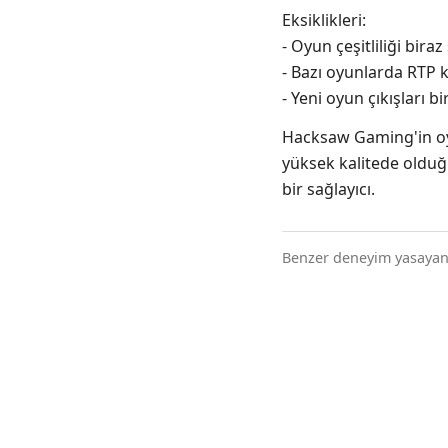
Eksiklikleri:
- Oyun çeşitliliği bira
- Bazı oyunlarda RTP 
- Yeni oyun çıkışları b
Hacksaw Gaming'in oyu
yüksek kalitede olduğu
bir sağlayıcı.
Benzer deneyim yasayanla