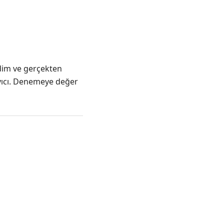
edim ve gerçekten
layıcı. Denemeye değer