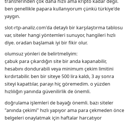
transferinden çok daha hızlı ama kripto kadar değil.
ben genellikle papara kullanıyorum çünkü türkiye'de
yaygın.
slot-rtp-analiz.com'da detaylı bir karşılaştırma tablosu
var, siteler hangi yöntemleri sunuyor, hangileri hızlı
diye. oradan başlamak iyi bir fikir olur.
olumsuz yönleri de belirtmeliyim:
çabuk para çıkardığın site bir anda kapanabilir,
hesabını dondurabili veya minimum çekim limitini
kırdırtabilir. ben bir siteye 500 lira kaldı, 3 ay sonra
siteyi kapattılar, parayı hiç göremedim. o yüzden
hızlılığın yanında güvenilirlik de önemli.
doğrulama işlemleri de bayağı önemli. bazı siteler
"anında çekimi" hızlı yapıyor ama para çekmeden önce
belgeleri onaylatmak için haftalar harcatıyor