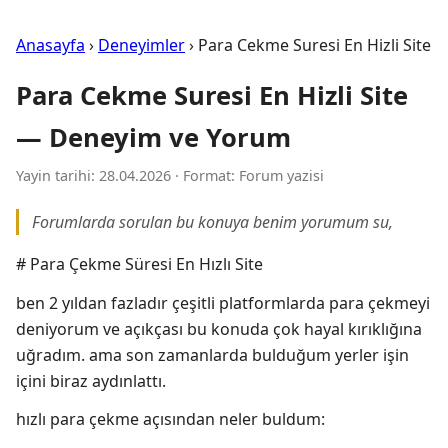
Anasayfa
›
Deneyimler
› Para Cekme Suresi En Hizli Site
Para Cekme Suresi En Hizli Site
— Deneyim ve Yorum
Yayin tarihi: 28.04.2026 · Format: Forum yazisi
Forumlarda sorulan bu konuya benim yorumum su,
# Para Çekme Süresi En Hızlı Site
ben 2 yıldan fazladır çeşitli platformlarda para çekmeyi
deniyorum ve açıkçası bu konuda çok hayal kırıklığına
uğradım. ama son zamanlarda bulduğum yerler işin
içini biraz aydınlattı.
hızlı para çekme açısından neler buldum: