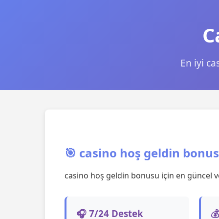
C
En iyi c
🎯 casino hoş geldin bonu
casino hoş geldin bonusu için en güncel ve d
🎧 7/24 Destek
