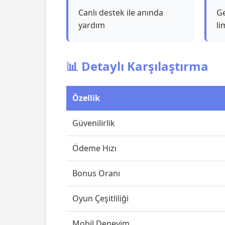
Canlı destek ile anında
Ge
yardım
li
📊 Detaylı Karşılaştırma
Özellik
Güvenilirlik
Ödeme Hızı
Bonus Oranı
Oyun Çeşitliliği
Mobil Deneyim