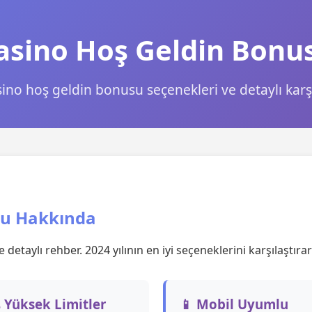
asino Hoş Geldin Bonu
asino hoş geldin bonusu seçenekleri ve detaylı karş
su Hakkında
etaylı rehber. 2024 yılının en iyi seçeneklerini karşılaştırara
 Yüksek Limitler
📱 Mobil Uyumlu