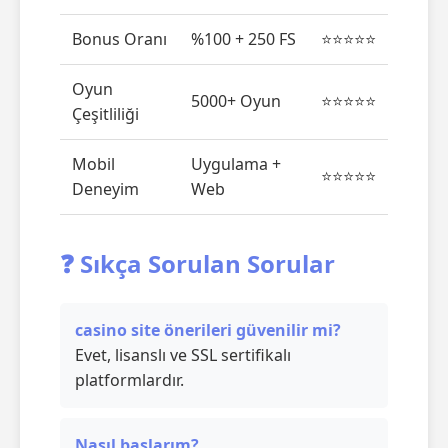
Bonus Oranı
%100 + 250 FS
⭐⭐⭐⭐⭐
Oyun
5000+ Oyun
⭐⭐⭐⭐⭐
Çeşitliliği
Mobil
Uygulama +
⭐⭐⭐⭐⭐
Deneyim
Web
❓ Sıkça Sorulan Sorular
casino site önerileri güvenilir mi?
Evet, lisanslı ve SSL sertifikalı
platformlardır.
Nasıl başlarım?