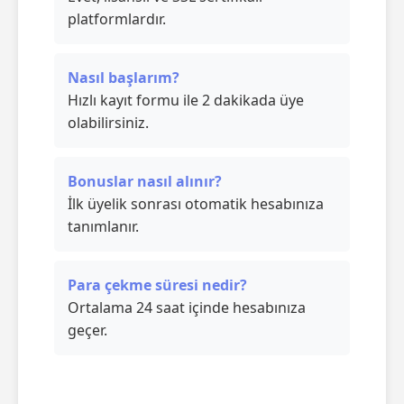
platformlardır.
Nasıl başlarım?
Hızlı kayıt formu ile 2 dakikada üye
olabilirsiniz.
Bonuslar nasıl alınır?
İlk üyelik sonrası otomatik hesabınıza
tanımlanır.
Para çekme süresi nedir?
Ortalama 24 saat içinde hesabınıza
geçer.