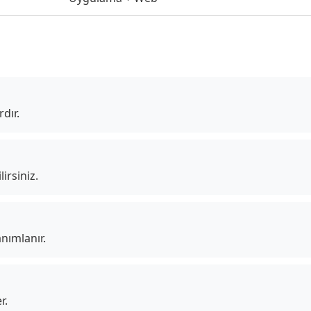
rdır.
irsiniz.
nımlanır.
r.