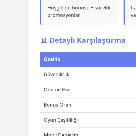
Hoşgeldin bonusu + sürekli
Ca
promosyonlar
y
📊 Detaylı Karşılaştırma
Özellik
Güvenilirlik
Ödeme Hızı
Bonus Oranı
Oyun Çeşitliliği
Mobil Deneyim