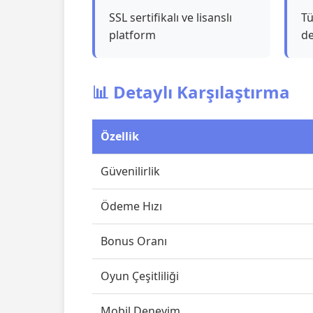
SSL sertifikalı ve lisanslı
Tü
platform
d
📊 Detaylı Karşılaştırma
Özellik
Güvenilirlik
Ödeme Hızı
Bonus Oranı
Oyun Çeşitliliği
Mobil Deneyim