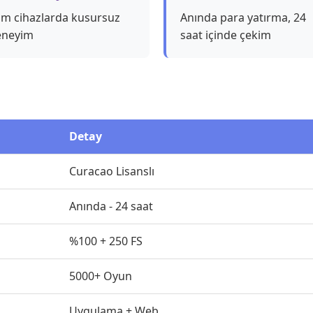
m cihazlarda kusursuz
Anında para yatırma, 24
eneyim
saat içinde çekim
Detay
Curacao Lisanslı
Anında - 24 saat
%100 + 250 FS
5000+ Oyun
Uygulama + Web