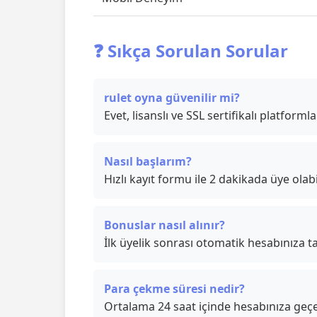
❓ Sıkça Sorulan Sorular
rulet oyna güvenilir mi?
Evet, lisanslı ve SSL sertifikalı platformla
Nasıl başlarım?
Hızlı kayıt formu ile 2 dakikada üye olabil
Bonuslar nasıl alınır?
İlk üyelik sonrası otomatik hesabınıza ta
Para çekme süresi nedir?
Ortalama 24 saat içinde hesabınıza geçe