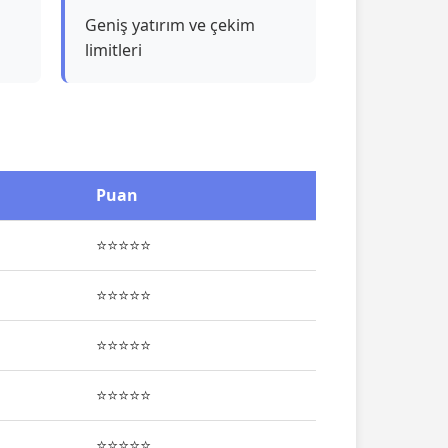
Geniş yatırım ve çekim
limitleri
Puan
⭐⭐⭐⭐⭐
⭐⭐⭐⭐⭐
⭐⭐⭐⭐⭐
⭐⭐⭐⭐⭐
⭐⭐⭐⭐⭐