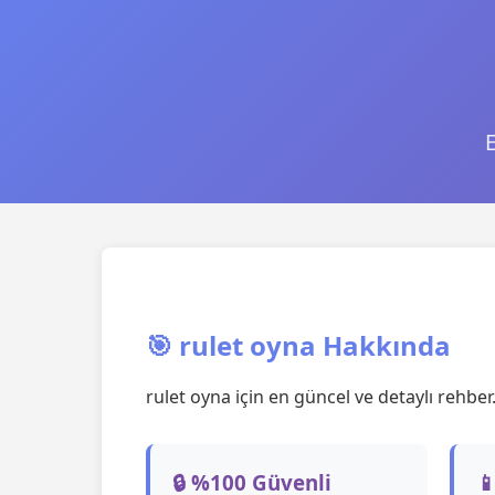
E
🎯 rulet oyna Hakkında
rulet oyna için en güncel ve detaylı rehber. 
🔒 %100 Güvenli
