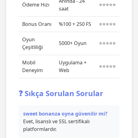
Anında - 24
Ödeme Hızı
⭐⭐⭐⭐⭐
saat
Bonus Oranı
%100 + 250 FS
⭐⭐⭐⭐⭐
Oyun
5000+ Oyun
⭐⭐⭐⭐⭐
Çeşitliliği
Mobil
Uygulama +
⭐⭐⭐⭐⭐
Deneyim
Web
❓ Sıkça Sorulan Sorular
sweet bonanza oyna güvenilir mi?
Evet, lisanslı ve SSL sertifikalı
platformlardır.