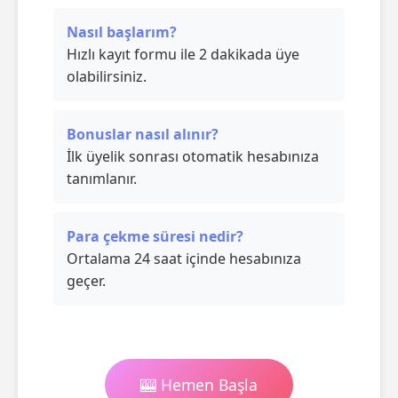
Nasıl başlarım?
Hızlı kayıt formu ile 2 dakikada üye
olabilirsiniz.
Bonuslar nasıl alınır?
İlk üyelik sonrası otomatik hesabınıza
tanımlanır.
Para çekme süresi nedir?
Ortalama 24 saat içinde hesabınıza
geçer.
🎰 Hemen Başla