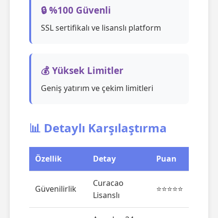
🔒 %100 Güvenli
SSL sertifikalı ve lisanslı platform
💰 Yüksek Limitler
Geniş yatırım ve çekim limitleri
📊 Detaylı Karşılaştırma
Özellik
Detay
Puan
Curacao
Güvenilirlik
⭐⭐⭐⭐⭐
Lisanslı