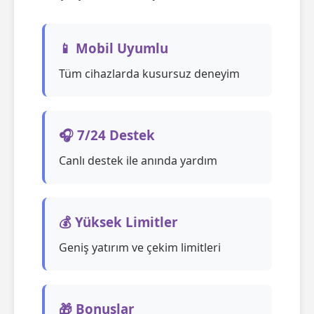
📱 Mobil Uyumlu
Tüm cihazlarda kusursuz deneyim
🎧 7/24 Destek
Canlı destek ile anında yardım
💰 Yüksek Limitler
Geniş yatırım ve çekim limitleri
🎁 Bonuslar