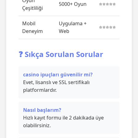
Oyun
5000+ Oyun
⭐⭐⭐⭐⭐
Çeşitliliği
Mobil
Uygulama +
⭐⭐⭐⭐⭐
Deneyim
Web
❓ Sıkça Sorulan Sorular
casino ipuçları güvenilir mi?
Evet, lisanslı ve SSL sertifikalı
platformlardır.
Nasıl başlarım?
Hızlı kayıt formu ile 2 dakikada üye
olabilirsiniz.