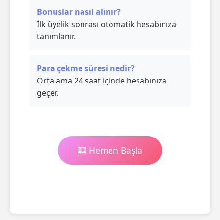
Bonuslar nasıl alınır?
İlk üyelik sonrası otomatik hesabınıza
tanımlanır.
Para çekme süresi nedir?
Ortalama 24 saat içinde hesabınıza
geçer.
🎰 Hemen Başla