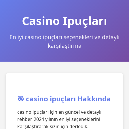
Casino Ipuçları
En iyi casino ipuçları seçenekleri ve detaylı
karşılaştırma
🎯 casino ipuçları Hakkında
casino ipuçları için en güncel ve detaylı
rehber. 2024 yılının en iyi seçeneklerini
karşılaştırarak sizin için derledik.