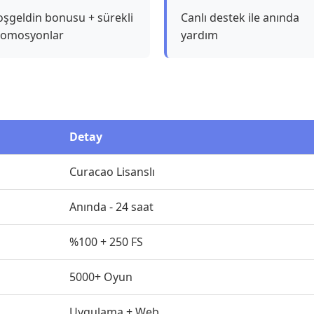
şgeldin bonusu + sürekli
Canlı destek ile anında
romosyonlar
yardım
Detay
Curacao Lisanslı
Anında - 24 saat
%100 + 250 FS
5000+ Oyun
Uygulama + Web