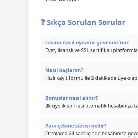
❓ Sıkça Sorulan Sorular
casino nasıl oynanır güvenilir mi?
Evet, lisanslı ve SSL sertifikalı platformla
Nasıl başlarım?
Hızlı kayıt formu ile 2 dakikada üye olabil
Bonuslar nasıl alınır?
İlk üyelik sonrası otomatik hesabınıza ta
Para çekme süresi nedir?
Ortalama 24 saat içinde hesabınıza geçe