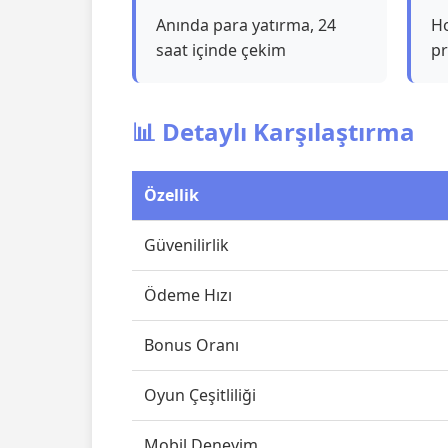
Anında para yatırma, 24
Ho
saat içinde çekim
p
📊 Detaylı Karşılaştırma
Özellik
Güvenilirlik
Ödeme Hızı
Bonus Oranı
Oyun Çeşitliliği
Mobil Deneyim