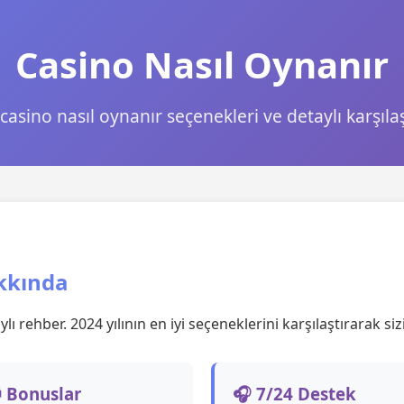
Casino Nasıl Oynanır
 casino nasıl oynanır seçenekleri ve detaylı karşıl
akkında
ı rehber. 2024 yılının en iyi seçeneklerini karşılaştırarak sizi
 Bonuslar
🎧 7/24 Destek