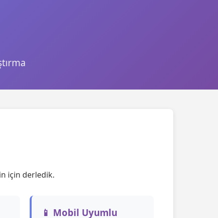
aştırma
n için derledik.
📱 Mobil Uyumlu