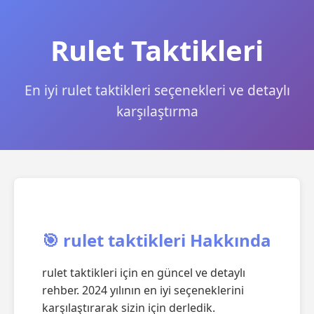
Rulet Taktikleri
En iyi rulet taktikleri seçenekleri ve detaylı
karşılaştırma
🎯 rulet taktikleri Hakkında
rulet taktikleri için en güncel ve detaylı
rehber. 2024 yılının en iyi seçeneklerini
karşılaştırarak sizin için derledik.