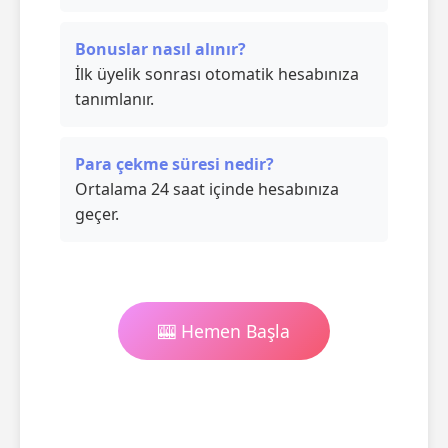
Bonuslar nasıl alınır?
İlk üyelik sonrası otomatik hesabınıza
tanımlanır.
Para çekme süresi nedir?
Ortalama 24 saat içinde hesabınıza
geçer.
🎰 Hemen Başla