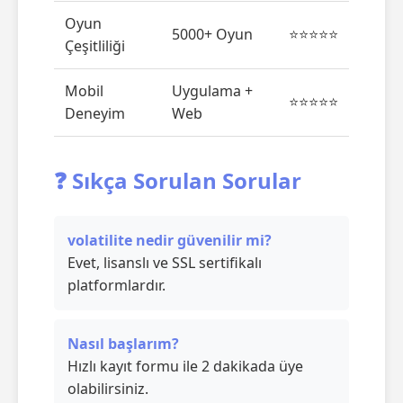
Oyun
5000+ Oyun
⭐⭐⭐⭐⭐
Çeşitliliği
Mobil
Uygulama +
⭐⭐⭐⭐⭐
Deneyim
Web
❓ Sıkça Sorulan Sorular
volatilite nedir güvenilir mi?
Evet, lisanslı ve SSL sertifikalı
platformlardır.
Nasıl başlarım?
Hızlı kayıt formu ile 2 dakikada üye
olabilirsiniz.