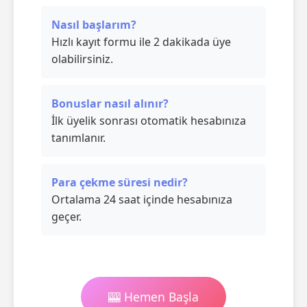
Nasıl başlarım?
Hızlı kayıt formu ile 2 dakikada üye
olabilirsiniz.
Bonuslar nasıl alınır?
İlk üyelik sonrası otomatik hesabınıza
tanımlanır.
Para çekme süresi nedir?
Ortalama 24 saat içinde hesabınıza
geçer.
🎰 Hemen Başla