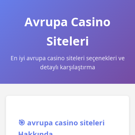
Avrupa Casino
Siteleri
En iyi avrupa casino siteleri seçenekleri ve
detaylı karşılaştırma
🎯 avrupa casino siteleri
Hakkında