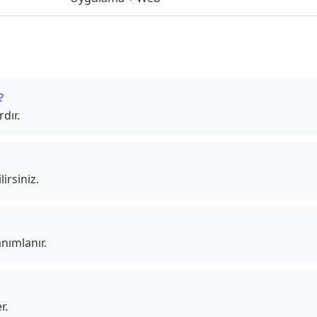
?
rdır.
irsiniz.
nımlanır.
r.