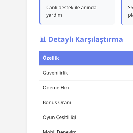
Canlı destek ile anında
SS
yardım
pl
📊 Detaylı Karşılaştırma
Özellik
Güvenilirlik
Ödeme Hızı
Bonus Oranı
Oyun Çeşitliliği
Mobil Deneyim