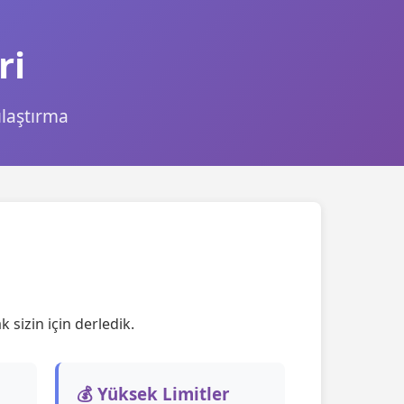
ri
ılaştırma
k sizin için derledik.
💰 Yüksek Limitler