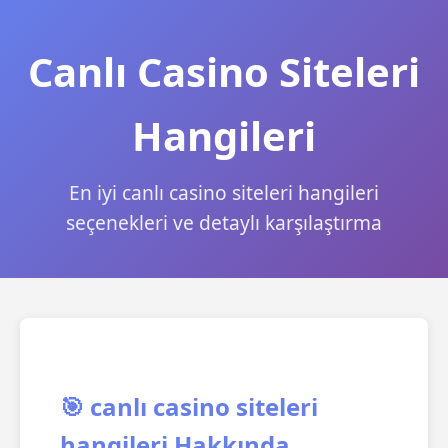
Canlı Casino Siteleri
Hangileri
En iyi canlı casino siteleri hangileri
seçenekleri ve detaylı karşılaştırma
🎯 canlı casino siteleri
hangileri Hakkında