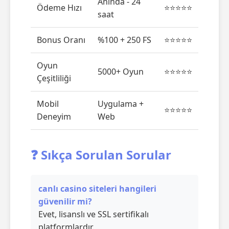
Anında - 24
Ödeme Hızı
⭐⭐⭐⭐⭐
saat
Bonus Oranı
%100 + 250 FS
⭐⭐⭐⭐⭐
Oyun
5000+ Oyun
⭐⭐⭐⭐⭐
Çeşitliliği
Mobil
Uygulama +
⭐⭐⭐⭐⭐
Deneyim
Web
❓ Sıkça Sorulan Sorular
canlı casino siteleri hangileri
güvenilir mi?
Evet, lisanslı ve SSL sertifikalı
platformlardır.