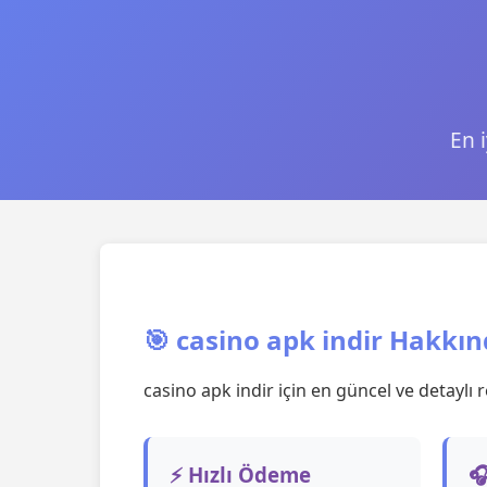
En i
🎯 casino apk indir Hakkı
casino apk indir için en güncel ve detaylı re
⚡ Hızlı Ödeme
