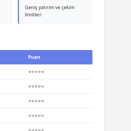
Geniş yatırım ve çekim
limitleri
Puan
⭐⭐⭐⭐⭐
⭐⭐⭐⭐⭐
⭐⭐⭐⭐⭐
⭐⭐⭐⭐⭐
⭐⭐⭐⭐⭐