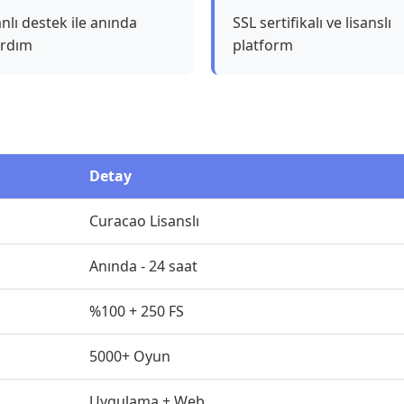
nlı destek ile anında
SSL sertifikalı ve lisanslı
ardım
platform
Detay
Curacao Lisanslı
Anında - 24 saat
%100 + 250 FS
5000+ Oyun
Uygulama + Web