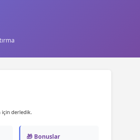
ştırma
 için derledik.
🎁 Bonuslar