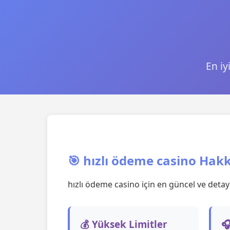
En iy
🎯 hızlı ödeme casino Hak
hızlı ödeme casino için en güncel ve detaylı
💰 Yüksek Limitler
