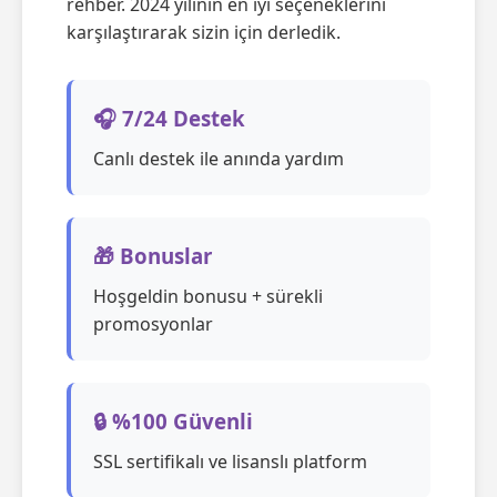
rehber. 2024 yılının en iyi seçeneklerini
karşılaştırarak sizin için derledik.
🎧 7/24 Destek
Canlı destek ile anında yardım
🎁 Bonuslar
Hoşgeldin bonusu + sürekli
promosyonlar
🔒 %100 Güvenli
SSL sertifikalı ve lisanslı platform