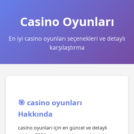
Casino Oyunları
En iyi casino oyunları seçenekleri ve detaylı
karşılaştırma
🎯 casino oyunları
Hakkında
casino oyunları için en güncel ve detaylı