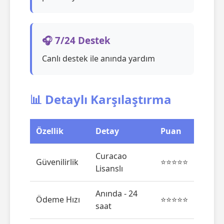
🎧 7/24 Destek
Canlı destek ile anında yardım
📊 Detaylı Karşılaştırma
Özellik
Detay
Puan
Curacao
Güvenilirlik
⭐⭐⭐⭐⭐
Lisanslı
Anında - 24
Ödeme Hızı
⭐⭐⭐⭐⭐
saat