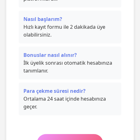
Nasıl başlarım?
Hızlı kayıt formu ile 2 dakikada üye
olabilirsiniz.
Bonuslar nasıl alınır?
İlk üyelik sonrası otomatik hesabınıza
tanımlanır.
Para çekme süresi nedir?
Ortalama 24 saat içinde hesabınıza
geçer.