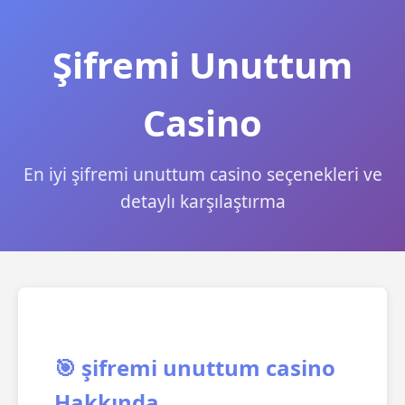
Şifremi Unuttum
Casino
En iyi şifremi unuttum casino seçenekleri ve
detaylı karşılaştırma
🎯 şifremi unuttum casino
Hakkında