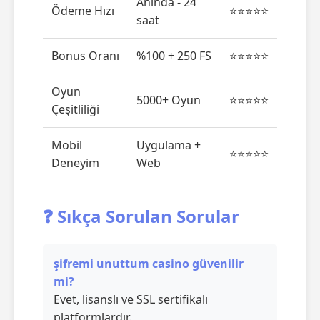
Anında - 24
Ödeme Hızı
⭐⭐⭐⭐⭐
saat
Bonus Oranı
%100 + 250 FS
⭐⭐⭐⭐⭐
Oyun
5000+ Oyun
⭐⭐⭐⭐⭐
Çeşitliliği
Mobil
Uygulama +
⭐⭐⭐⭐⭐
Deneyim
Web
❓ Sıkça Sorulan Sorular
şifremi unuttum casino güvenilir
mi?
Evet, lisanslı ve SSL sertifikalı
platformlardır.