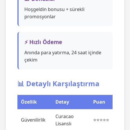
Hoşgeldin bonusu + sürekli
promosyonlar
⚡ Hızlı Ödeme
Anında para yatırma, 24 saat içinde
çekim
📊 Detaylı Karşılaştırma
Özellik
Detay
Puan
Curacao
Güvenilirlik
⭐⭐⭐⭐⭐
Lisanslı