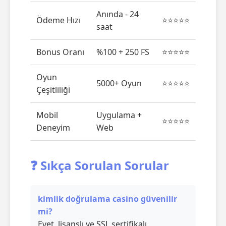
Anında - 24
Ödeme Hızı
⭐⭐⭐⭐⭐
saat
Bonus Oranı
%100 + 250 FS
⭐⭐⭐⭐⭐
Oyun
5000+ Oyun
⭐⭐⭐⭐⭐
Çeşitliliği
Mobil
Uygulama +
⭐⭐⭐⭐⭐
Deneyim
Web
❓ Sıkça Sorulan Sorular
kimlik doğrulama casino güvenilir
mi?
Evet, lisanslı ve SSL sertifikalı