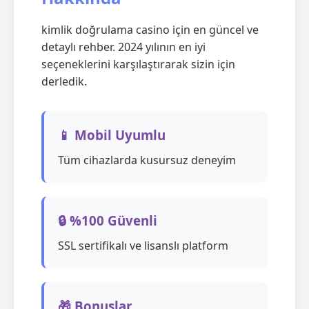
kimlik doğrulama casino için en güncel ve
detaylı rehber. 2024 yılının en iyi
seçeneklerini karşılaştırarak sizin için
derledik.
📱 Mobil Uyumlu
Tüm cihazlarda kusursuz deneyim
🔒 %100 Güvenli
SSL sertifikalı ve lisanslı platform
🎁 Bonuslar