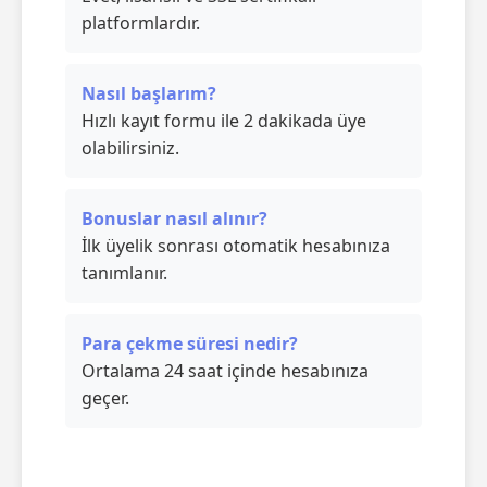
platformlardır.
Nasıl başlarım?
Hızlı kayıt formu ile 2 dakikada üye
olabilirsiniz.
Bonuslar nasıl alınır?
İlk üyelik sonrası otomatik hesabınıza
tanımlanır.
Para çekme süresi nedir?
Ortalama 24 saat içinde hesabınıza
geçer.