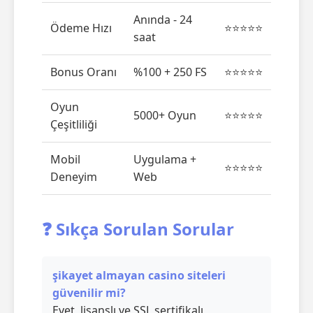
Anında - 24
Ödeme Hızı
⭐⭐⭐⭐⭐
saat
Bonus Oranı
%100 + 250 FS
⭐⭐⭐⭐⭐
Oyun
5000+ Oyun
⭐⭐⭐⭐⭐
Çeşitliliği
Mobil
Uygulama +
⭐⭐⭐⭐⭐
Deneyim
Web
❓ Sıkça Sorulan Sorular
şikayet almayan casino siteleri
güvenilir mi?
Evet, lisanslı ve SSL sertifikalı